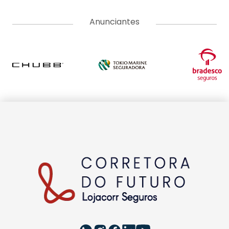
Anunciantes