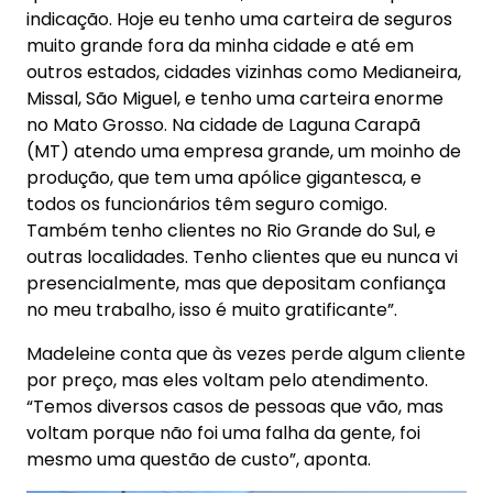
indicação. Hoje eu tenho uma carteira de seguros
muito grande fora da minha cidade e até em
outros estados, cidades vizinhas como Medianeira,
Missal, São Miguel, e tenho uma carteira enorme
no Mato Grosso. Na cidade de Laguna Carapã
(MT) atendo uma empresa grande, um moinho de
produção, que tem uma apólice gigantesca, e
todos os funcionários têm seguro comigo.
Também tenho clientes no Rio Grande do Sul, e
outras localidades. Tenho clientes que eu nunca vi
presencialmente, mas que depositam confiança
no meu trabalho, isso é muito gratificante”.
Madeleine conta que às vezes perde algum cliente
por preço, mas eles voltam pelo atendimento.
“Temos diversos casos de pessoas que vão, mas
voltam porque não foi uma falha da gente, foi
mesmo uma questão de custo”, aponta.