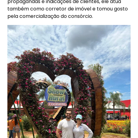
propagandas e indicações de clientes, ele atua
também como corretor de imóvel e tomou gosto
pela comercialização do consórcio.