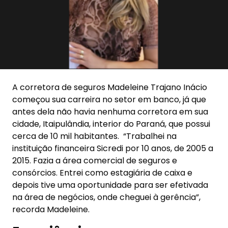
A corretora de seguros Madeleine Trajano Inácio
começou sua carreira no setor em banco, já que
antes dela não havia nenhuma corretora em sua
cidade, Itaipulândia, interior do Paraná, que possui
cerca de 10 mil habitantes. “Trabalhei na
instituição financeira Sicredi por 10 anos, de 2005 a
2015. Fazia a área comercial de seguros e
consórcios. Entrei como estagiária de caixa e
depois tive uma oportunidade para ser efetivada
na área de negócios, onde cheguei à gerência”,
recorda Madeleine.