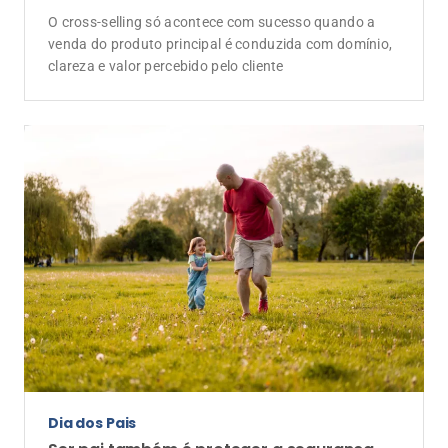
O cross-selling só acontece com sucesso quando a
venda do produto principal é conduzida com domínio,
clareza e valor percebido pelo cliente
Dia dos Pais