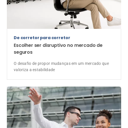
De corretor para corretor
Escolher ser disruptivo no mercado de
seguros
O desafio de propor mudanças em um mercado que
valoriza a estabilidade