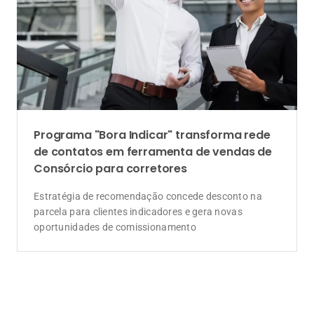
Programa "Bora Indicar" transforma rede
de contatos em ferramenta de vendas de
Consórcio para corretores
Estratégia de recomendação concede desconto na
parcela para clientes indicadores e gera novas
oportunidades de comissionamento