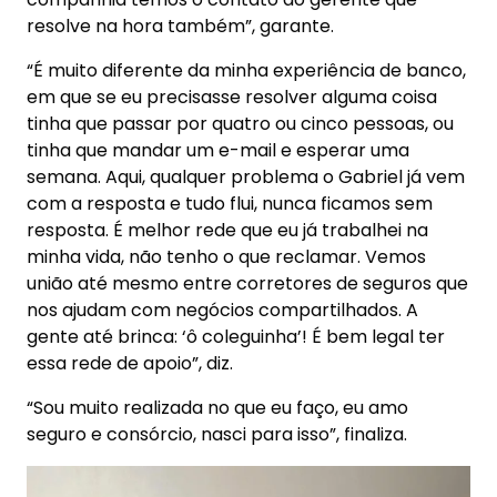
resolve na hora também”, garante.
“É muito diferente da minha experiência de banco,
em que se eu precisasse resolver alguma coisa
tinha que passar por quatro ou cinco pessoas, ou
tinha que mandar um e-mail e esperar uma
semana. Aqui, qualquer problema o Gabriel já vem
com a resposta e tudo flui, nunca ficamos sem
resposta. É melhor rede que eu já trabalhei na
minha vida, não tenho o que reclamar. Vemos
união até mesmo entre corretores de seguros que
nos ajudam com negócios compartilhados. A
gente até brinca: ‘ô coleguinha’! É bem legal ter
essa rede de apoio”, diz.
“Sou muito realizada no que eu faço, eu amo
seguro e consórcio, nasci para isso”, finaliza.