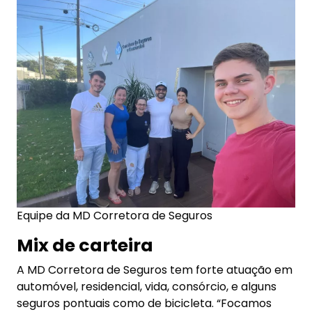
Equipe da MD Corretora de Seguros
Mix de carteira
A MD Corretora de Seguros tem forte atuação em
automóvel, residencial, vida, consórcio, e alguns
seguros pontuais como de bicicleta. “Focamos