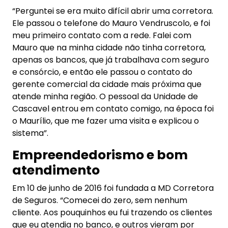
“Perguntei se era muito difícil abrir uma corretora.
Ele passou o telefone do Mauro Vendruscolo, e foi
meu primeiro contato com a rede. Falei com
Mauro que na minha cidade não tinha corretora,
apenas os bancos, que já trabalhava com seguro
e consórcio, e então ele passou o contato do
gerente comercial da cidade mais próxima que
atende minha região. O pessoal da Unidade de
Cascavel entrou em contato comigo, na época foi
o Maurílio, que me fazer uma visita e explicou o
sistema”.
Empreendedorismo e bom
atendimento
Em 10 de junho de 2016 foi fundada a MD Corretora
de Seguros. “Comecei do zero, sem nenhum
cliente. Aos pouquinhos eu fui trazendo os clientes
que eu atendia no banco, e outros vieram por