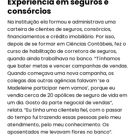
Experiência em seguros e
consórcios
Na instituição ela formou e administrava uma
carteira de clientes de seguros, consórcios,
financiamentos e crédito imobiliário. Por isso,
depois de se formar em Ciências Contábeis, fez o
curso de habilitação de corretora de seguros,
quando ainda trabalhava no banco. “Tínhamos
que bater metas e vencer campanhas de vendas.
Quando começava uma nova campanha, os
colegas das outras agências falavam ‘se a
Madeleine participar nem vamos’, porque eu
vendia cerca de 20 apólices de seguro de vida em
um dia. Gosto da parte negocial de vendas”,
relata. “Eu tinha uma clientela fiel, com o passar
do tempo fui trazendo essas pessoas pelo meu
atendimento, pelo meu conhecimento. Os
aposentados me levavam flores no banco”.