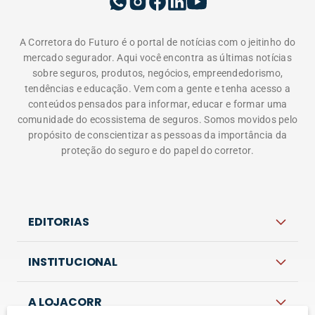
A Corretora do Futuro é o portal de notícias com o jeitinho do
mercado segurador. Aqui você encontra as últimas notícias
sobre seguros, produtos, negócios, empreendedorismo,
tendências e educação. Vem com a gente e tenha acesso a
conteúdos pensados para informar, educar e formar uma
comunidade do ecossistema de seguros. Somos movidos pelo
propósito de conscientizar as pessoas da importância da
proteção do seguro e do papel do corretor.
EDITORIAS
INSTITUCIONAL
A LOJACORR