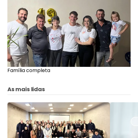
Família completa
As mais lidas