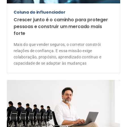
Coluna do influenciador
Crescer junto é o caminho para proteger
pessoas e construir um mercado mais
forte
Mais do que vender seguros, o corretor constrói
relações de confiança. E essa missão exige
colaboração, propósito, aprendizado contínuo e
capacidade de se adaptar às mudanças