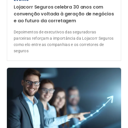
Lojacorr Seguros celebra 30 anos com
convenção voltada à geração de negócios
e ao futuro da corretagem
Depoimentos de executivos das seguradoras
parceiras reforçam a importância da Lojacorr Seguros
como elo entre as companhias e os corretores de
seguros