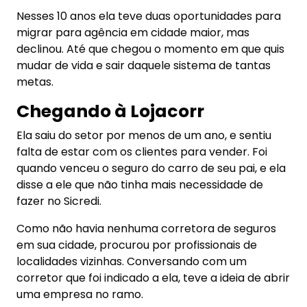
Nesses 10 anos ela teve duas oportunidades para
migrar para agência em cidade maior, mas
declinou. Até que chegou o momento em que quis
mudar de vida e sair daquele sistema de tantas
metas.
Chegando à Lojacorr
Ela saiu do setor por menos de um ano, e sentiu
falta de estar com os clientes para vender. Foi
quando venceu o seguro do carro de seu pai, e ela
disse a ele que não tinha mais necessidade de
fazer no Sicredi.
Como não havia nenhuma corretora de seguros
em sua cidade, procurou por profissionais de
localidades vizinhas. Conversando com um
corretor que foi indicado a ela, teve a ideia de abrir
uma empresa no ramo.