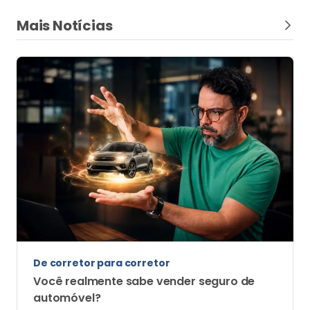
Mais Notícias
De corretor para corretor
Você realmente sabe vender seguro de
automóvel?