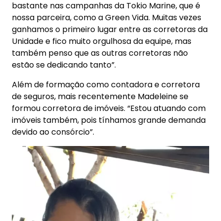
bastante nas campanhas da Tokio Marine, que é
nossa parceira, como a Green Vida. Muitas vezes
ganhamos o primeiro lugar entre as corretoras da
Unidade e fico muito orgulhosa da equipe, mas
também penso que as outras corretoras não
estão se dedicando tanto”.
Além de formação como contadora e corretora
de seguros, mais recentemente Madeleine se
formou corretora de imóveis. “Estou atuando com
imóveis também, pois tínhamos grande demanda
devido ao consórcio”.