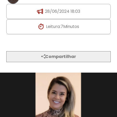
28/06/2024 18:03
Leitura:
7
Minutos
Compartilhar