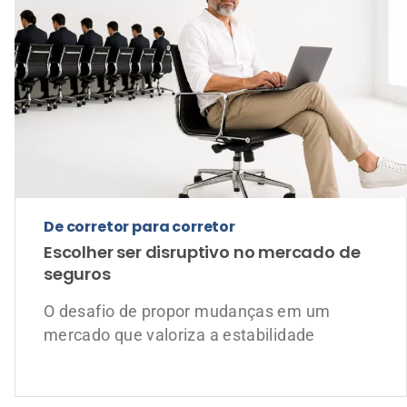
De corretor para corretor
Escolher ser disruptivo no mercado de
seguros
O desafio de propor mudanças em um
mercado que valoriza a estabilidade