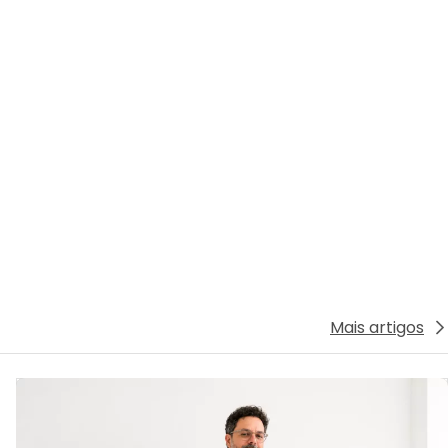
Mais artigos