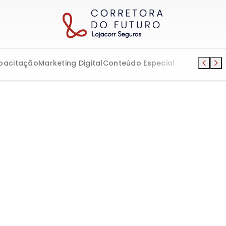
pacitação
Marketing Digital
Conteúdo Especial