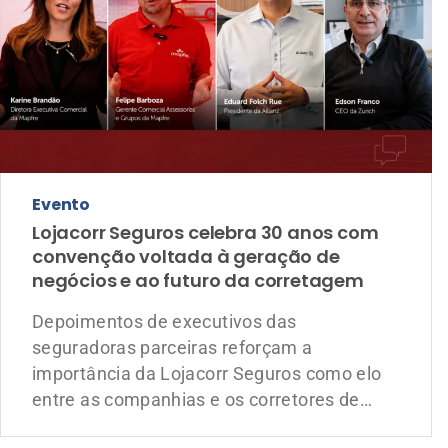
Evento
Lojacorr Seguros celebra 30 anos com
convenção voltada à geração de
negócios e ao futuro da corretagem
Depoimentos de executivos das
seguradoras parceiras reforçam a
importância da Lojacorr Seguros como elo
entre as companhias e os corretores de
seguros