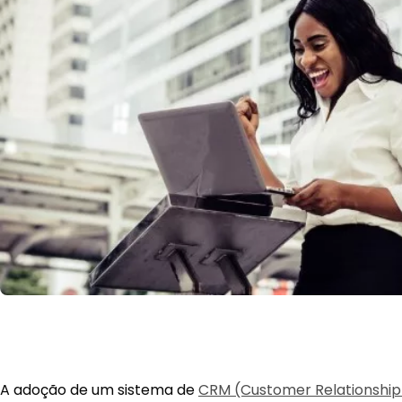
A adoção de um sistema de
CRM (Customer Relationshi