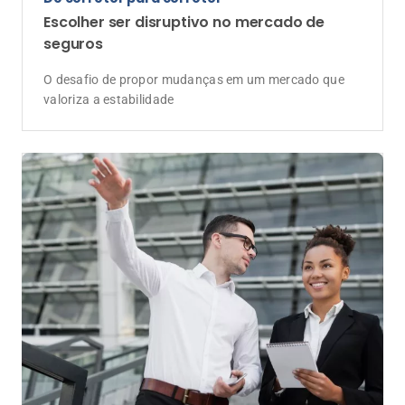
Programa "Bora Indicar" transforma rede
de contatos em ferramenta de vendas de
Consórcio para corretores
Estratégia de recomendação concede desconto na
parcela para clientes indicadores e gera novas
oportunidades de comissionamento