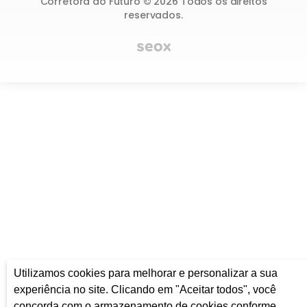
Utilizamos cookies para melhorar e personalizar a sua
experiência no site. Clicando em "Aceitar todos", você
concorda com o armazenamento de cookies conforme