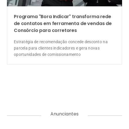
Anunciantes