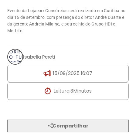
Isabella Pereti
15/09/2025 16:07
Leitura:
3
Minutos
Compartilhar