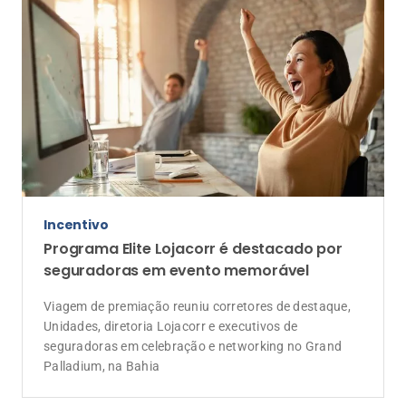
Palladium, na Bahia
Anunciantes