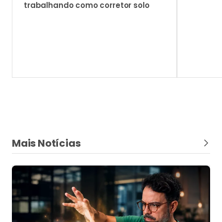
trabalhando como corretor solo
Mais Notícias