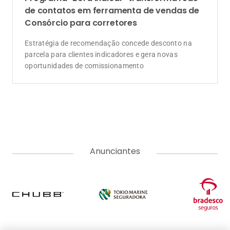
de contatos em ferramenta de vendas de
Consórcio para corretores
Estratégia de recomendação concede desconto na
parcela para clientes indicadores e gera novas
oportunidades de comissionamento
Anunciantes