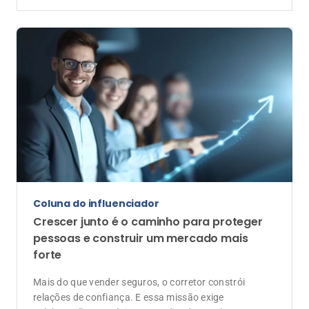
Coluna do influenciador
Crescer junto é o caminho para proteger
pessoas e construir um mercado mais
forte
Mais do que vender seguros, o corretor constrói
relações de confiança. E essa missão exige