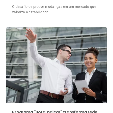
O desafio de propor mudanças em um mercado que
valoriza a estabilidade
Programa "Bora Indicar" transforma rede