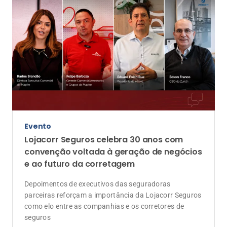
Evento
Lojacorr Seguros celebra 30 anos com
convenção voltada à geração de negócios
e ao futuro da corretagem
Depoimentos de executivos das seguradoras
parceiras reforçam a importância da Lojacorr Seguros
como elo entre as companhias e os corretores de
seguros