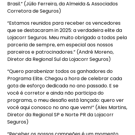
Brasil.” (Júlio Ferreira, da Almeida & Associados
Corretora de Seguros)
“Estamos reunidos para receber os vencedores
que se destacaram in 2025: a verdadeira elite da
Lojacorr Seguros. Meu muito obrigado a todos pela
parceria de sempre, em especial aos nossos
parceiros e patrocinadores.” (André Moreno,
Diretor da Regional Sul da Lojacorr Seguros)
“Quero parabenizar todos os ganhadores do
Programa Elite. Chegou a hora de celebrar cada
gota de esforço dedicada no ano passado. E se
você é corretor e ainda não participa do
programa, o meu desafio está lançado: quero ver
você aqui conosco no ano que vem!” (Alex Martins,
Diretor da Regional SP e Norte PR da Lojacorr
Seguros)
“Receber os nossos campeões é um momento