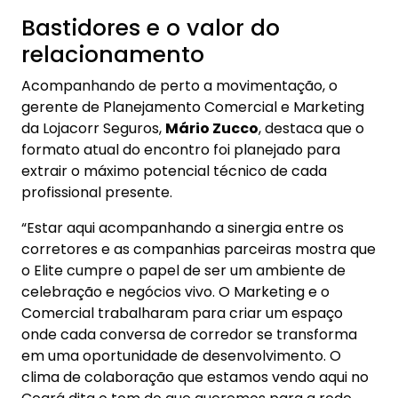
Bastidores e o valor do
relacionamento
Acompanhando de perto a movimentação, o
gerente de Planejamento Comercial e Marketing
da Lojacorr Seguros,
Mário Zucco
, destaca que o
formato atual do encontro foi planejado para
extrair o máximo potencial técnico de cada
profissional presente.
“Estar aqui acompanhando a sinergia entre os
corretores e as companhias parceiras mostra que
o Elite cumpre o papel de ser um ambiente de
celebração e negócios vivo. O Marketing e o
Comercial trabalharam para criar um espaço
onde cada conversa de corredor se transforma
em uma oportunidade de desenvolvimento. O
clima de colaboração que estamos vendo aqui no