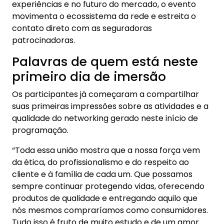
experiências e no futuro do mercado, o evento
movimenta o ecossistema da rede e estreita o
contato direto com as seguradoras
patrocinadoras.
Palavras de quem está neste
primeiro dia de imersão
Os participantes já começaram a compartilhar
suas primeiras impressões sobre as atividades e a
qualidade do networking gerado neste início de
programação.
“Toda essa união mostra que a nossa força vem
da ética, do profissionalismo e do respeito ao
cliente e à família de cada um. Que possamos
sempre continuar protegendo vidas, oferecendo
produtos de qualidade e entregando aquilo que
nós mesmos compraríamos como consumidores.
Tudo isso é fruto de muito estudo e de um amor