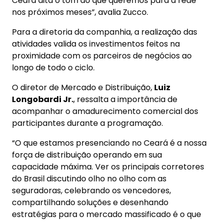
Ceará dita o tom do que queremos para a rede
nos próximos meses”, avalia Zucco.
Para a diretoria da companhia, a realização das
atividades valida os investimentos feitos na
proximidade com os parceiros de negócios ao
longo de todo o ciclo.
O diretor de Mercado e Distribuição,
Luiz
Longobardi Jr.
, ressalta a importância de
acompanhar o amadurecimento comercial dos
participantes durante a programação.
“O que estamos presenciando no Ceará é a nossa
força de distribuição operando em sua
capacidade máxima. Ver os principais corretores
do Brasil discutindo olho no olho com as
seguradoras, celebrando os vencedores,
compartilhando soluções e desenhando
estratégias para o mercado massificado é o que