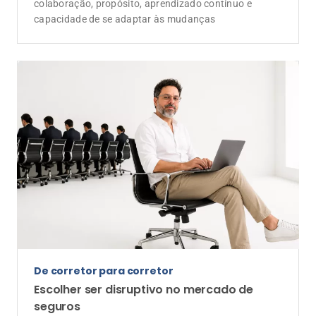
colaboração, propósito, aprendizado contínuo e
capacidade de se adaptar às mudanças
De corretor para corretor
Escolher ser disruptivo no mercado de
seguros