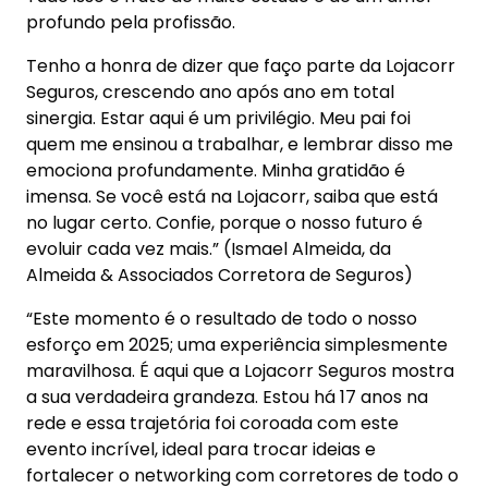
profundo pela profissão.
Tenho a honra de dizer que faço parte da Lojacorr
Seguros, crescendo ano após ano em total
sinergia. Estar aqui é um privilégio. Meu pai foi
quem me ensinou a trabalhar, e lembrar disso me
emociona profundamente. Minha gratidão é
imensa. Se você está na Lojacorr, saiba que está
no lugar certo. Confie, porque o nosso futuro é
evoluir cada vez mais.” (Ismael Almeida, da
Almeida & Associados Corretora de Seguros)
“Este momento é o resultado de todo o nosso
esforço em 2025; uma experiência simplesmente
maravilhosa. É aqui que a Lojacorr Seguros mostra
a sua verdadeira grandeza. Estou há 17 anos na
rede e essa trajetória foi coroada com este
evento incrível, ideal para trocar ideias e
fortalecer o networking com corretores de todo o