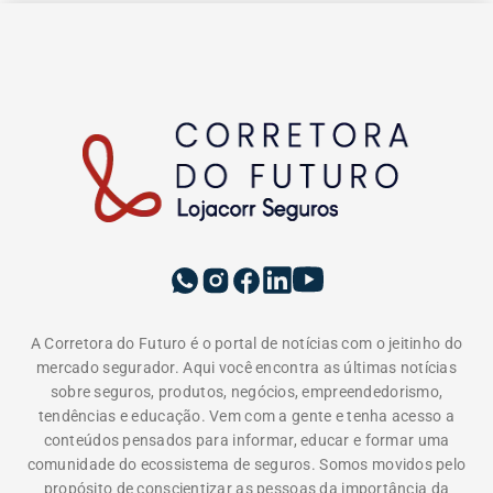
A Corretora do Futuro é o portal de notícias com o jeitinho do
mercado segurador. Aqui você encontra as últimas notícias
sobre seguros, produtos, negócios, empreendedorismo,
tendências e educação. Vem com a gente e tenha acesso a
conteúdos pensados para informar, educar e formar uma
comunidade do ecossistema de seguros. Somos movidos pelo
propósito de conscientizar as pessoas da importância da