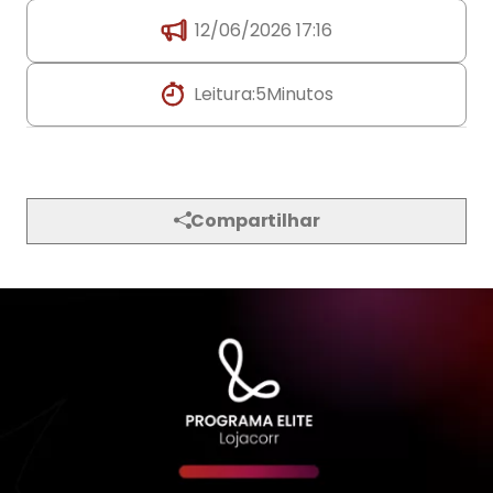
12/06/2026 17:16
Leitura:
5
Minutos
Compartilhar