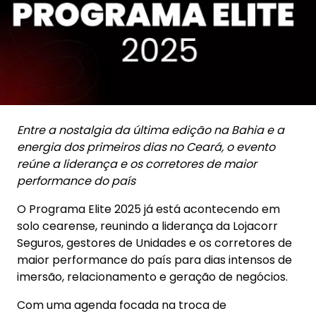
Entre a nostalgia da última edição na Bahia e a
energia dos primeiros dias no Ceará, o evento
reúne a liderança e os corretores de maior
performance do país
O Programa Elite 2025 já está acontecendo em
solo cearense, reunindo a liderança da Lojacorr
Seguros, gestores de Unidades e os corretores de
maior performance do país para dias intensos de
imersão, relacionamento e geração de negócios.
Com uma agenda focada na troca de