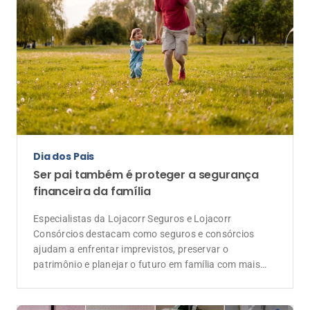
Dia dos Pais
Ser pai também é proteger a segurança
financeira da família
Especialistas da Lojacorr Seguros e Lojacorr
Consórcios destacam como seguros e consórcios
ajudam a enfrentar imprevistos, preservar o
patrimônio e planejar o futuro em família com mais
tranquilidade