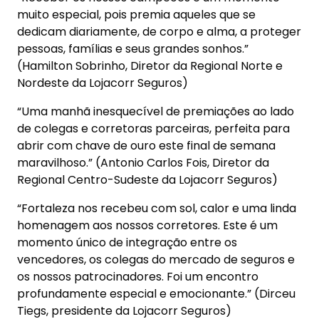
muito especial, pois premia aqueles que se
dedicam diariamente, de corpo e alma, a proteger
pessoas, famílias e seus grandes sonhos.”
(Hamilton Sobrinho, Diretor da Regional Norte e
Nordeste da Lojacorr Seguros)
“Uma manhã inesquecível de premiações ao lado
de colegas e corretoras parceiras, perfeita para
abrir com chave de ouro este final de semana
maravilhoso.” (Antonio Carlos Fois, Diretor da
Regional Centro-Sudeste da Lojacorr Seguros)
“Fortaleza nos recebeu com sol, calor e uma linda
homenagem aos nossos corretores. Este é um
momento único de integração entre os
vencedores, os colegas do mercado de seguros e
os nossos patrocinadores. Foi um encontro
profundamente especial e emocionante.” (Dirceu
Tiegs, presidente da Lojacorr Seguros)