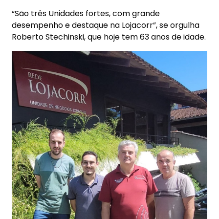
“São três Unidades fortes, com grande
desempenho e destaque na Lojacorr”, se orgulha
Roberto Stechinski, que hoje tem 63 anos de idade.