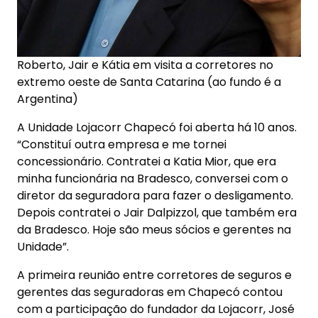
Roberto, Jair e Kátia em visita a corretores no
extremo oeste de Santa Catarina (ao fundo é a
Argentina)
A Unidade Lojacorr Chapecó foi aberta há 10 anos.
“Constituí outra empresa e me tornei
concessionário. Contratei a Katia Mior, que era
minha funcionária na Bradesco, conversei com o
diretor da seguradora para fazer o desligamento.
Depois contratei o Jair Dalpizzol, que também era
da Bradesco. Hoje são meus sócios e gerentes na
Unidade”.
A primeira reunião entre corretores de seguros e
gerentes das seguradoras em Chapecó contou
com a participação do fundador da Lojacorr, José