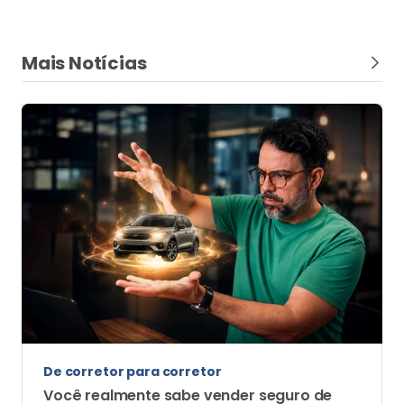
Mais Notícias
De corretor para corretor
Você realmente sabe vender seguro de