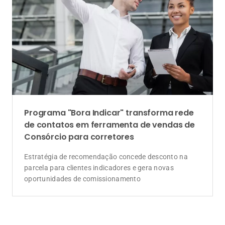
Programa "Bora Indicar" transforma rede
de contatos em ferramenta de vendas de
Consórcio para corretores
Estratégia de recomendação concede desconto na
parcela para clientes indicadores e gera novas
oportunidades de comissionamento