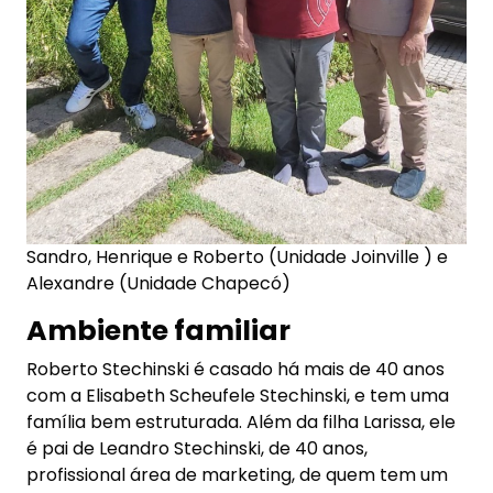
Sandro, Henrique e Roberto (Unidade Joinville ) e
Alexandre (Unidade Chapecó)
Ambiente familiar
Roberto Stechinski é casado há mais de 40 anos
com a Elisabeth Scheufele Stechinski, e tem uma
família bem estruturada. Além da filha Larissa, ele
é pai de Leandro Stechinski, de 40 anos,
profissional área de marketing, de quem tem um