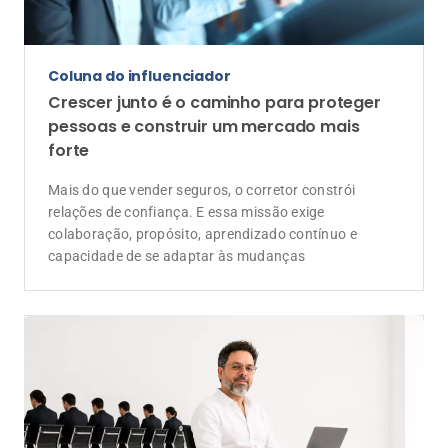
Coluna do influenciador
Crescer junto é o caminho para proteger
pessoas e construir um mercado mais
forte
Mais do que vender seguros, o corretor constrói
relações de confiança. E essa missão exige
colaboração, propósito, aprendizado contínuo e
capacidade de se adaptar às mudanças