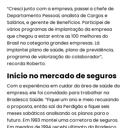
“Cresci junto com a empresa, passei a chefe de
Departamento Pessoal, analista de Cargos e
Salários, e gerente de Benefícios. Participei de
vários programas de implantação da empresa
que chegou a estar entre as 100 melhores do
Brasil na categoria grandes empresas. Lá
implantei plano de saúde, plano de previdência,
programa de valorização do colaborador”,
recorda Roberto.
Início no mercado de seguros
Com a experiência em cuidar da área de saúde da
empresa, ele foi convidado para trabalhar na
Bradesco Saúde. “Fiquei um ano e meio recusando
a proposta, então saí da Perdigão e fiquei seis
meses sabáticos analisando os planos para o
futuro. Em 1993 montei uma corretora de seguros.
Em meados de 1994 recebi ultimato da Bradesco,