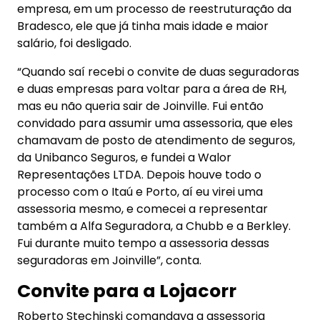
empresa, em um processo de reestruturação da
Bradesco, ele que já tinha mais idade e maior
salário, foi desligado.
“Quando saí recebi o convite de duas seguradoras
e duas empresas para voltar para a área de RH,
mas eu não queria sair de Joinville. Fui então
convidado para assumir uma assessoria, que eles
chamavam de posto de atendimento de seguros,
da Unibanco Seguros, e fundei a Walor
Representações LTDA. Depois houve todo o
processo com o Itaú e Porto, aí eu virei uma
assessoria mesmo, e comecei a representar
também a Alfa Seguradora, a Chubb e a Berkley.
Fui durante muito tempo a assessoria dessas
seguradoras em Joinville”, conta.
Convite para a Lojacorr
Roberto Stechinski comandava a assessoria