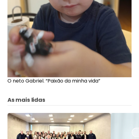
O neto Gabriel. “Paixão da minha vida”
As mais lidas