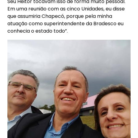
Seu Heitor tocavam isso de forma muito pessoal.
Em uma reunião com as cinco Unidades, eu disse
que assumiria Chapecó, porque pela minha
atuação como superintendente da Bradesco eu
conhecia o estado todo”.