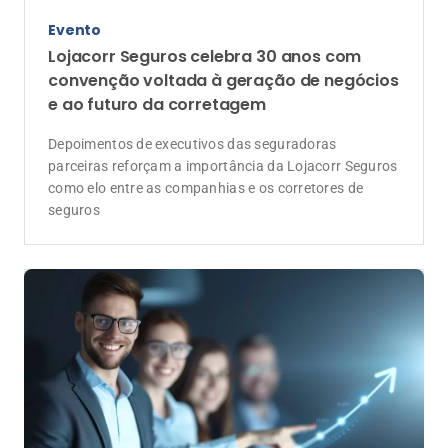
Evento
Lojacorr Seguros celebra 30 anos com
convenção voltada à geração de negócios
e ao futuro da corretagem
Depoimentos de executivos das seguradoras
parceiras reforçam a importância da Lojacorr Seguros
como elo entre as companhias e os corretores de
seguros