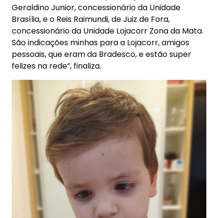
Geraldino Junior, concessionário da Unidade
Brasília, e o Reis Raimundi, de Juiz de Fora,
concessionário da Unidade Lojacorr Zona da Mata.
São indicações minhas para a Lojacorr, amigos
pessoais, que eram da Bradesco, e estão super
felizes na rede”, finaliza.