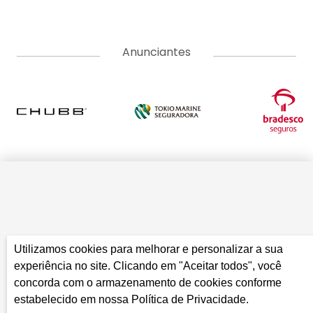
Anunciantes
Utilizamos cookies para melhorar e personalizar a sua
experiência no site. Clicando em "Aceitar todos", você
concorda com o armazenamento de cookies conforme
estabelecido em nossa Política de Privacidade.