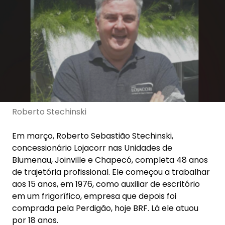
Roberto Stechinski
Em março, Roberto Sebastião Stechinski,
concessionário Lojacorr nas Unidades de
Blumenau, Joinville e Chapecó, completa 48 anos
de trajetória profissional. Ele começou a trabalhar
aos 15 anos, em 1976, como auxiliar de escritório
em um frigorífico, empresa que depois foi
comprada pela Perdigão, hoje BRF. Lá ele atuou
por 18 anos.