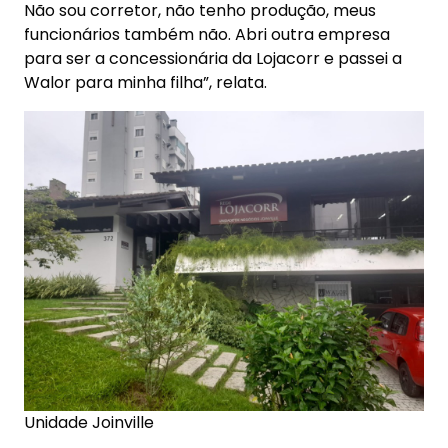
Não sou corretor, não tenho produção, meus
funcionários também não. Abri outra empresa
para ser a concessionária da Lojacorr e passei a
Walor para minha filha”, relata.
Unidade Joinville