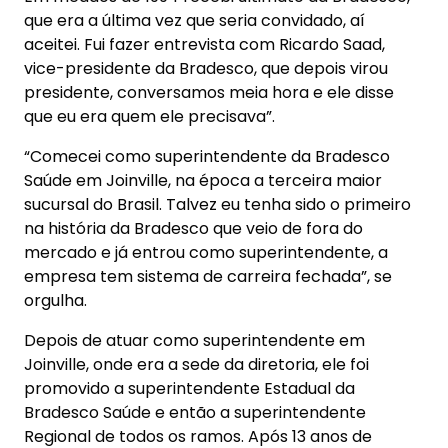
que era a última vez que seria convidado, aí
aceitei. Fui fazer entrevista com Ricardo Saad,
vice-presidente da Bradesco, que depois virou
presidente, conversamos meia hora e ele disse
que eu era quem ele precisava”.
“Comecei como superintendente da Bradesco
Saúde em Joinville, na época a terceira maior
sucursal do Brasil. Talvez eu tenha sido o primeiro
na história da Bradesco que veio de fora do
mercado e já entrou como superintendente, a
empresa tem sistema de carreira fechada”, se
orgulha.
Depois de atuar como superintendente em
Joinville, onde era a sede da diretoria, ele foi
promovido a superintendente Estadual da
Bradesco Saúde e então a superintendente
Regional de todos os ramos. Após 13 anos de