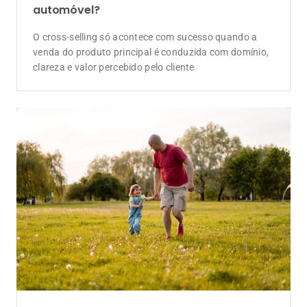
automóvel?
O cross-selling só acontece com sucesso quando a
venda do produto principal é conduzida com domínio,
clareza e valor percebido pelo cliente