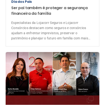
Dia dos Pais
Ser pai também é proteger a segurança
financeira da família
Especialistas da Lojacorr Seguros e Lojacorr
Consórcios destacam como seguros e consórcios
ajudam a enfrentar imprevistos, preservar o
patrimônio e planejar o futuro em família com mais
tranquilidade