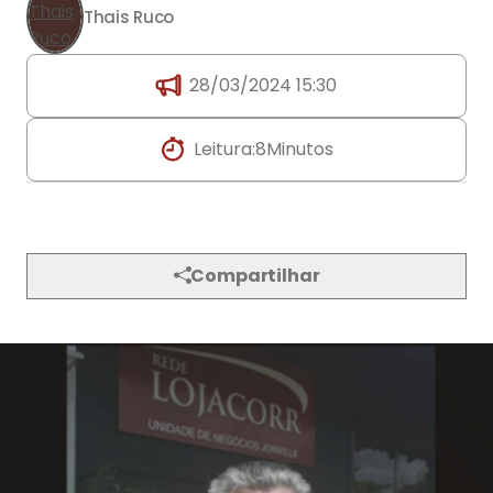
Thais Ruco
28/03/2024 15:30
Leitura:
8
Minutos
Compartilhar