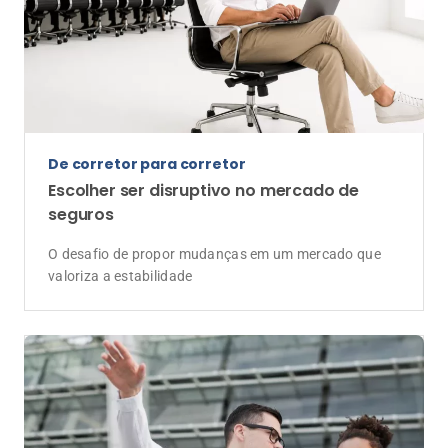
De corretor para corretor
Escolher ser disruptivo no mercado de
seguros
O desafio de propor mudanças em um mercado que
valoriza a estabilidade