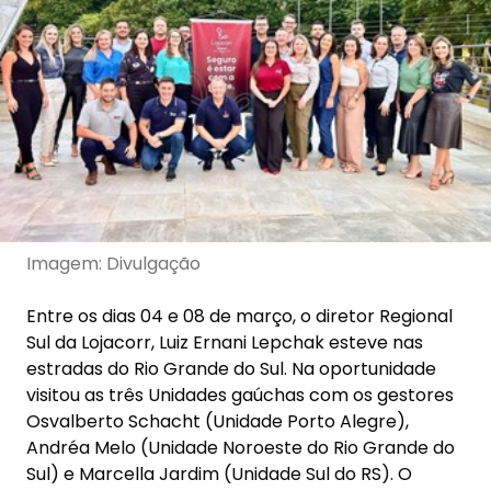
Imagem: Divulgação
Entre os dias 04 e 08 de março, o diretor Regional
Sul da Lojacorr, Luiz Ernani Lepchak esteve nas
estradas do Rio Grande do Sul. Na oportunidade
visitou as três Unidades gaúchas com os gestores
Osvalberto Schacht (Unidade Porto Alegre),
Andréa Melo (Unidade Noroeste do Rio Grande do
Sul) e Marcella Jardim (Unidade Sul do RS). O