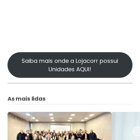
Saiba mais onde a Lojacorr possui
Unidades AQUI!
As mais lidas