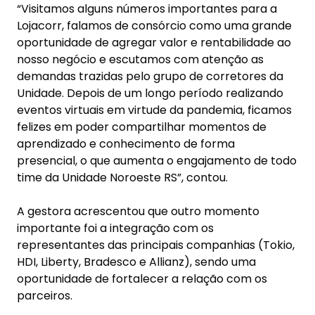
“Visitamos alguns números importantes para a
Lojacorr, falamos de consórcio como uma grande
oportunidade de agregar valor e rentabilidade ao
nosso negócio e escutamos com atenção as
demandas trazidas pelo grupo de corretores da
Unidade. Depois de um longo período realizando
eventos virtuais em virtude da pandemia, ficamos
felizes em poder compartilhar momentos de
aprendizado e conhecimento de forma
presencial, o que aumenta o engajamento de todo
time da Unidade Noroeste RS”, contou.
A gestora acrescentou que outro momento
importante foi a integração com os
representantes das principais companhias (Tokio,
HDI, Liberty, Bradesco e Allianz), sendo uma
oportunidade de fortalecer a relação com os
parceiros.