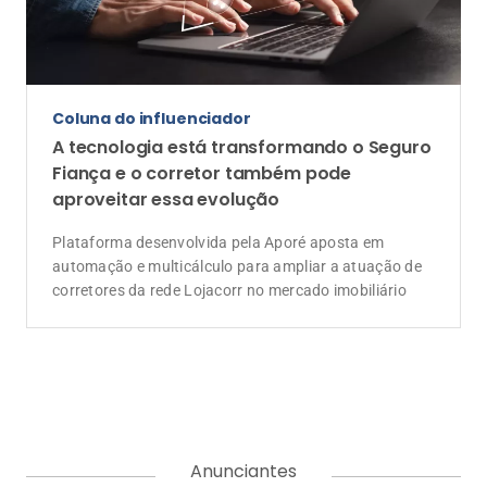
Coluna do influenciador
A tecnologia está transformando o Seguro
Fiança e o corretor também pode
aproveitar essa evolução
Plataforma desenvolvida pela Aporé aposta em
automação e multicálculo para ampliar a atuação de
corretores da rede Lojacorr no mercado imobiliário
Anunciantes