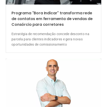
Programa "Bora Indicar" transforma rede
de contatos em ferramenta de vendas de
Consórcio para corretores
Estratégia de recomendação concede desconto na
parcela para clientes indicadores e gera novas
oportunidades de comissionamento