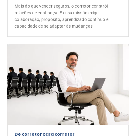
Mais do que vender seguros, o corretor constrói
relações de confiança. E essa missão exige
colaboração, propósito, aprendizado contínuo e
capacidade de se adaptar às mudanças
De corretor para corretor