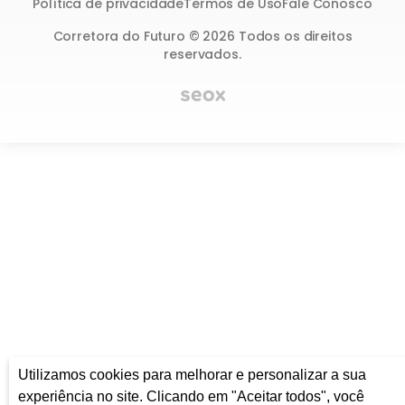
Política de privacidade
Termos de Uso
Fale Conosco
Corretora do Futuro © 2026 Todos os direitos
reservados.
Utilizamos cookies para melhorar e personalizar a sua
experiência no site. Clicando em "Aceitar todos", você