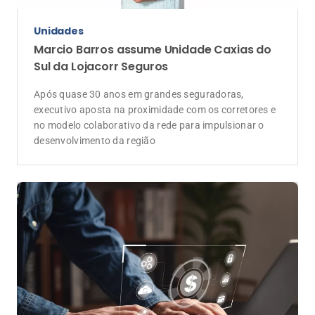
Unidades
Marcio Barros assume Unidade Caxias do
Sul da Lojacorr Seguros
Após quase 30 anos em grandes seguradoras,
executivo aposta na proximidade com os corretores e
no modelo colaborativo da rede para impulsionar o
desenvolvimento da região