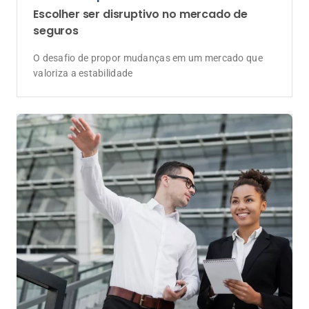
Escolher ser disruptivo no mercado de
seguros
O desafio de propor mudanças em um mercado que
valoriza a estabilidade