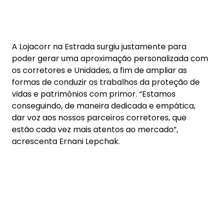
A Lojacorr na Estrada surgiu justamente para
poder gerar uma aproximação personalizada com
os corretores e Unidades, a fim de ampliar as
formas de conduzir os trabalhos da proteção de
vidas e patrimônios com primor. “Estamos
conseguindo, de maneira dedicada e empática,
dar voz aos nossos parceiros corretores, que
estão cada vez mais atentos ao mercado”,
acrescenta Ernani Lepchak.