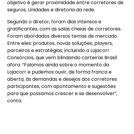
objetivo é gerar proximidade entre corretores de
seguros, Unidades e diretoria da rede.
Segundo o diretor, foram dias intensos e
gratificantes, com as salas cheias de corretores.
Foram abordados diversos temas de mercado.
Entre eles: produtos, novas soluções, players,
parceiros e estratégias, incluindo a Lojacorr
Consórcios, que vem blindando carteiras Brasil
afora. “Falamos ainda sobre o momento da
Lojacorr e pudemos ouvir, de forma franca e
aberta, às demandas e desejos dos corretores
participantes, com apontamento e sugestões
para que possamos crescer e se desenvolver”,
conta.