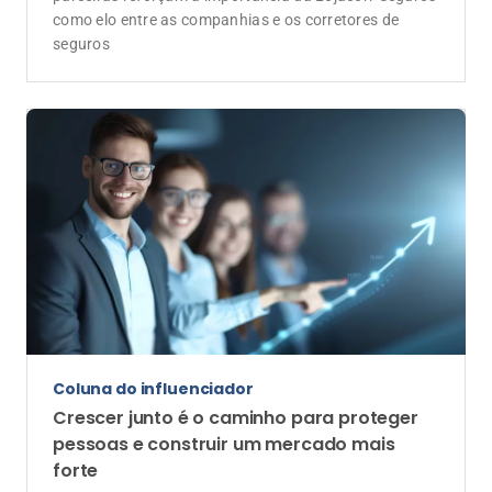
como elo entre as companhias e os corretores de
seguros
Coluna do influenciador
Crescer junto é o caminho para proteger
pessoas e construir um mercado mais
forte