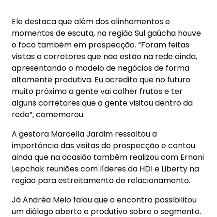
Ele destaca que além dos alinhamentos e
momentos de escuta, na região Sul gaúcha houve
o foco também em prospecção. “Foram feitas
visitas a corretores que não estão na rede ainda,
apresentando o modelo de negócios de forma
altamente produtiva. Eu acredito que no futuro
muito próximo a gente vai colher frutos e ter
alguns corretores que a gente visitou dentro da
rede”, comemorou.
A gestora Marcella Jardim ressaltou a
importância das visitas de prospecção e contou
ainda que na ocasião também realizou com Ernani
Lepchak reuniões com líderes da HDI e Liberty na
região para estreitamento de relacionamento.
Já Andréa Melo falou que o encontro possibilitou
um diálogo aberto e produtivo sobre o segmento.