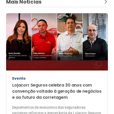
Mais Notícias
Evento
Lojacorr Seguros celebra 30 anos com
convenção voltada à geração de negócios
e ao futuro da corretagem
Depoimentos de executivos das seguradoras
parceiras reforçam a importância da Lojacorr Seguros