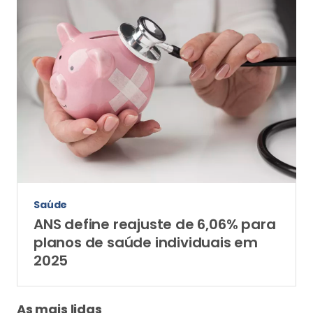
Saúde
ANS define reajuste de 6,06% para
planos de saúde individuais em
2025
As mais lidas