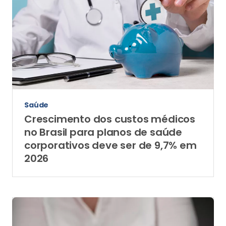
Saúde
Crescimento dos custos médicos
no Brasil para planos de saúde
corporativos deve ser de 9,7% em
2026