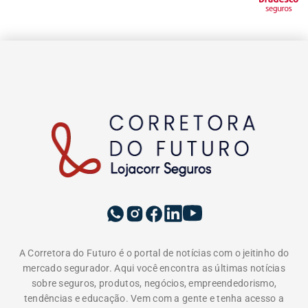
A Corretora do Futuro é o portal de notícias com o jeitinho do
mercado segurador. Aqui você encontra as últimas notícias
sobre seguros, produtos, negócios, empreendedorismo,
tendências e educação. Vem com a gente e tenha acesso a