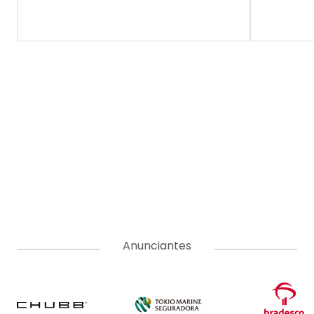
Anunciantes