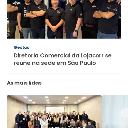
Gestão
Diretoria Comercial da Lojacorr se
reúne na sede em São Paulo
As mais lidas