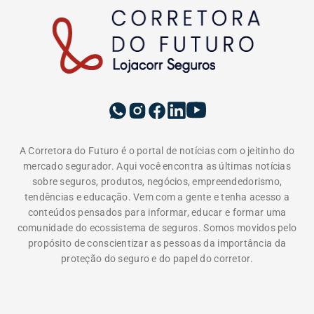
A Corretora do Futuro é o portal de notícias com o jeitinho do
mercado segurador. Aqui você encontra as últimas notícias
sobre seguros, produtos, negócios, empreendedorismo,
tendências e educação. Vem com a gente e tenha acesso a
conteúdos pensados para informar, educar e formar uma
comunidade do ecossistema de seguros. Somos movidos pelo
propósito de conscientizar as pessoas da importância da
proteção do seguro e do papel do corretor.