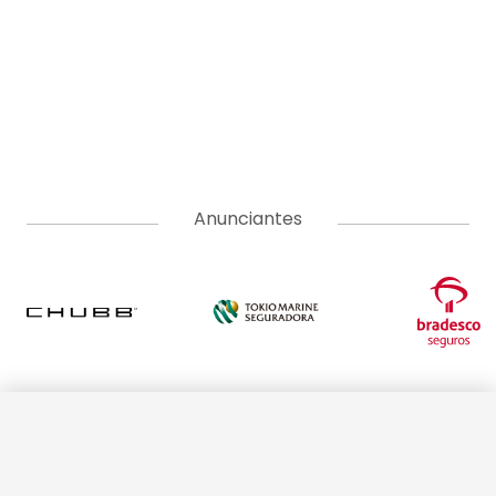
Anunciantes