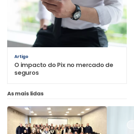
Artigo
O impacto do Pix no mercado de
seguros
As mais lidas