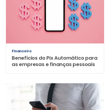
Financeiro
Benefícios do Pix Automático para
as empresas e finanças pessoais