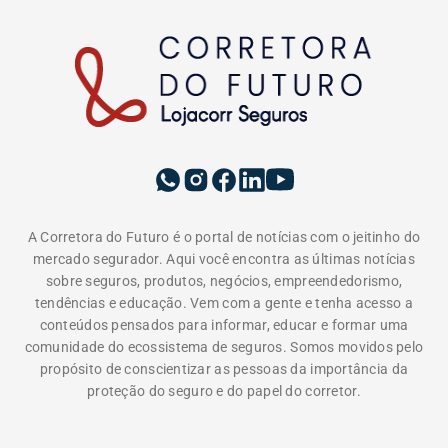
A Corretora do Futuro é o portal de notícias com o jeitinho do
mercado segurador. Aqui você encontra as últimas notícias
sobre seguros, produtos, negócios, empreendedorismo,
tendências e educação. Vem com a gente e tenha acesso a
conteúdos pensados para informar, educar e formar uma
comunidade do ecossistema de seguros. Somos movidos pelo
propósito de conscientizar as pessoas da importância da
proteção do seguro e do papel do corretor.