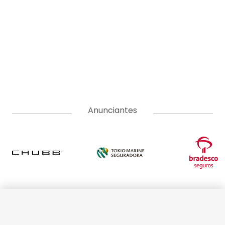
Anunciantes