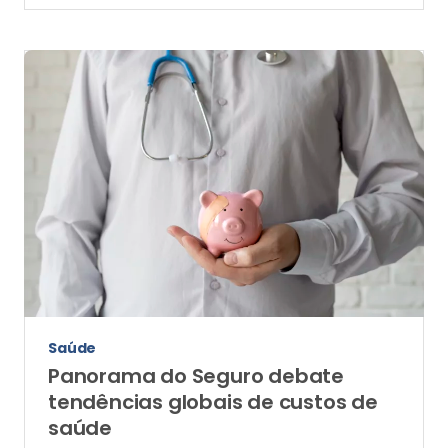
Saúde
Panorama do Seguro debate
tendências globais de custos de
saúde