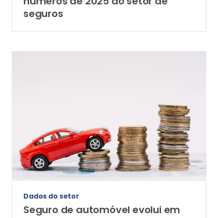
números de 2025 do setor de
seguros
Dados do setor
Seguro de automóvel evolui em