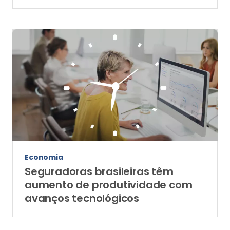
Economia
Seguradoras brasileiras têm
aumento de produtividade com
avanços tecnológicos