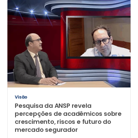
Visão
Pesquisa da ANSP revela
percepções de acadêmicos sobre
crescimento, riscos e futuro do
mercado segurador