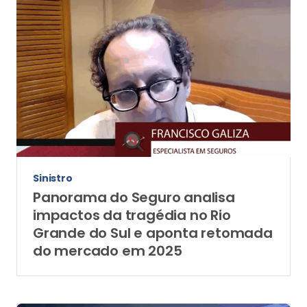
Sinistro
Panorama do Seguro analisa
impactos da tragédia no Rio
Grande do Sul e aponta retomada
do mercado em 2025