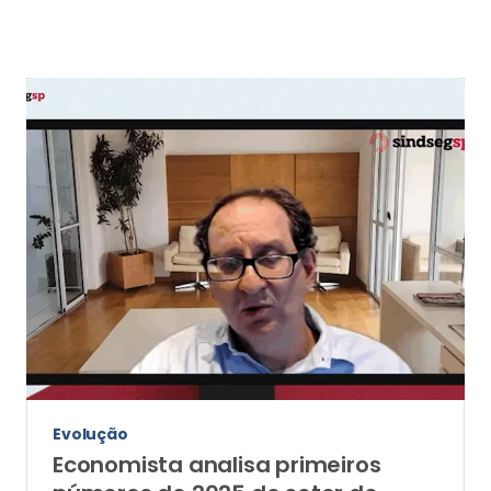
Evolução
Economista analisa primeiros