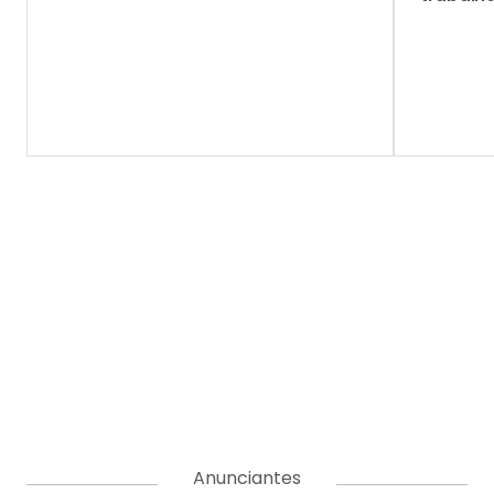
Anunciantes