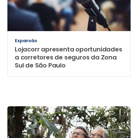
Expansão
Lojacorr apresenta oportunidades
a corretores de seguros da Zona
Sul de São Paulo