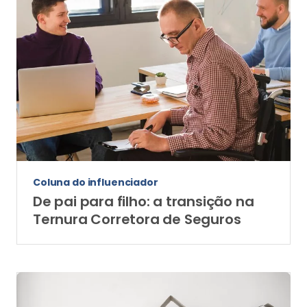
Coluna do influenciador
De pai para filho: a transição na
Ternura Corretora de Seguros