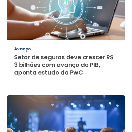
Avanço
Setor de seguros deve crescer R$
3 bilhões com avanço do PIB,
aponta estudo da PwC