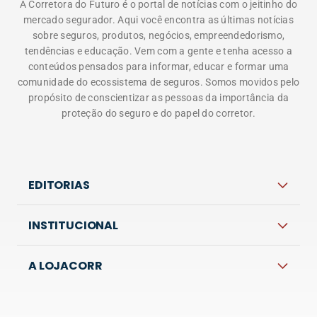
A Corretora do Futuro é o portal de notícias com o jeitinho do
mercado segurador. Aqui você encontra as últimas notícias
sobre seguros, produtos, negócios, empreendedorismo,
tendências e educação. Vem com a gente e tenha acesso a
conteúdos pensados para informar, educar e formar uma
comunidade do ecossistema de seguros. Somos movidos pelo
propósito de conscientizar as pessoas da importância da
proteção do seguro e do papel do corretor.
EDITORIAS
INSTITUCIONAL
A LOJACORR