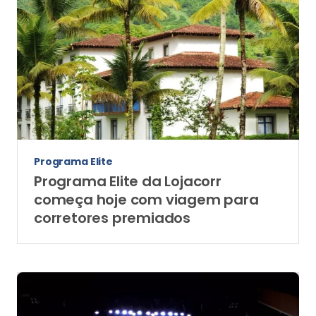
Programa Elite
Programa Elite da Lojacorr
começa hoje com viagem para
corretores premiados