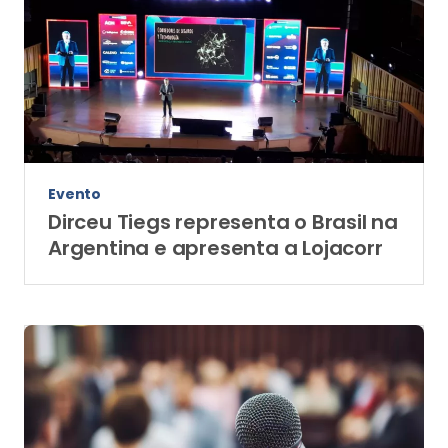
Evento
Dirceu Tiegs representa o Brasil na
Argentina e apresenta a Lojacorr