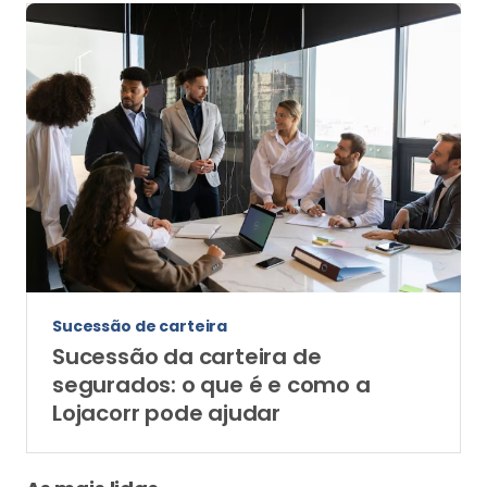
Sucessão de carteira
Sucessão da carteira de
segurados: o que é e como a
Lojacorr pode ajudar