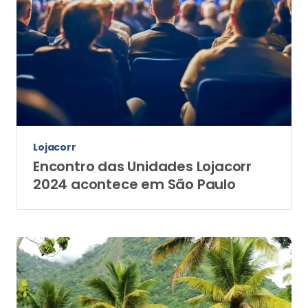
Lojacorr
Encontro das Unidades Lojacorr
2024 acontece em São Paulo