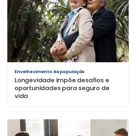
Envelhecimento da população
Longevidade impõe desafios e
oportunidades para seguro de
vida