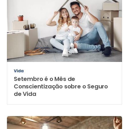
Vida
Setembro é o Mês de
Conscientização sobre o Seguro
de Vida