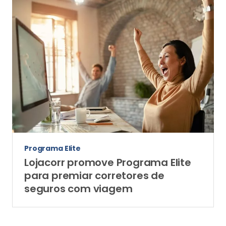
Programa Elite
Lojacorr promove Programa Elite
para premiar corretores de
seguros com viagem