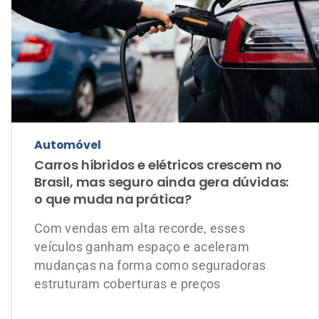
Carros híbridos e elétricos crescem no
Brasil, mas seguro ainda gera dúvidas:
o que muda na prática?
Com vendas em alta recorde, esses
veículos ganham espaço e aceleram
mudanças na forma como seguradoras
estruturam coberturas e preços