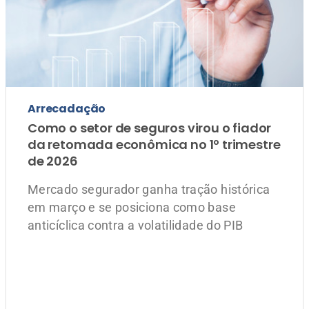
de 2026
Mercado segurador ganha tração histórica
em março e se posiciona como base
anticíclica contra a volatilidade do PIB