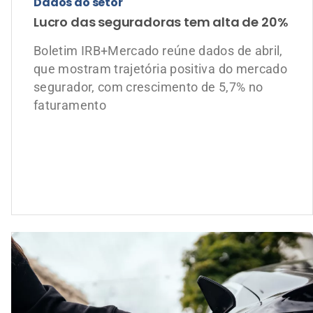
Automóvel