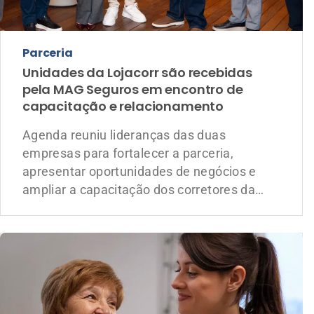
empresas para fortalecer a parceria,
apresentar oportunidades de negócios e
ampliar a capacitação dos corretores da
Lojacorr