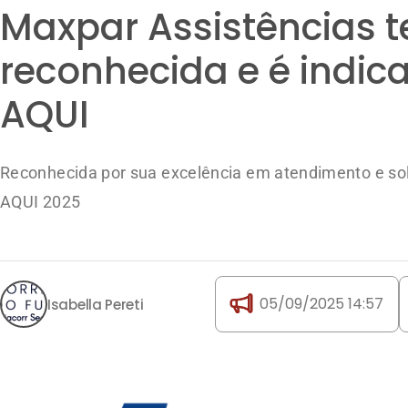
Reconhecida por sua excelência em atendimento e sol
AQUI 2025
05/09/2025 14:57
Isabella Pereti