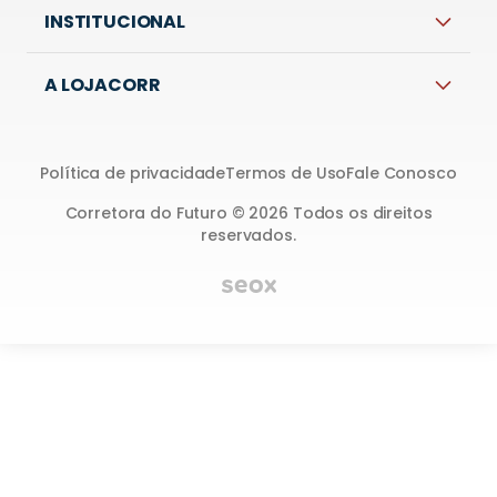
INSTITUCIONAL
A LOJACORR
Política de privacidade
Termos de Uso
Fale Conosco
Corretora do Futuro © 2026 Todos os direitos
reservados.