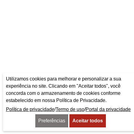
Utilizamos cookies para melhorar e personalizar a sua
experiência no site. Clicando em "Aceitar todos", você
concorda com o armazenamento de cookies conforme
estabelecido em nossa Política de Privacidade.
Política de privacidade
/
Termo de uso
/
Portal da privacidade
Preferências
Aceitar todos