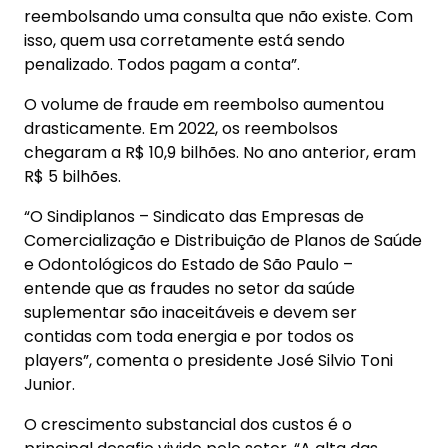
reembolsando uma consulta que não existe. Com
isso, quem usa corretamente está sendo
penalizado. Todos pagam a conta”.
O volume de fraude em reembolso aumentou
drasticamente. Em 2022, os reembolsos
chegaram a R$ 10,9 bilhões. No ano anterior, eram
R$ 5 bilhões.
“O Sindiplanos – Sindicato das Empresas de
Comercialização e Distribuição de Planos de Saúde
e Odontológicos do Estado de São Paulo –
entende que as fraudes no setor da saúde
suplementar são inaceitáveis e devem ser
contidas com toda energia e por todos os
players”, comenta o presidente José Silvio Toni
Junior.
O crescimento substancial dos custos é o