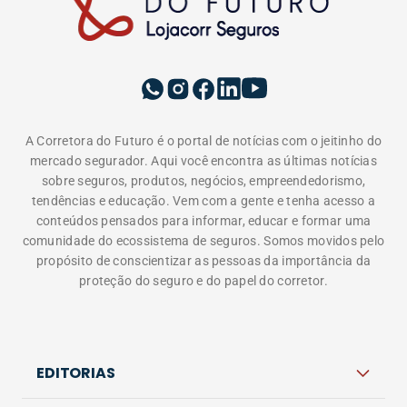
A Corretora do Futuro é o portal de notícias com o jeitinho do
mercado segurador. Aqui você encontra as últimas notícias
sobre seguros, produtos, negócios, empreendedorismo,
tendências e educação. Vem com a gente e tenha acesso a
conteúdos pensados para informar, educar e formar uma
comunidade do ecossistema de seguros. Somos movidos pelo
propósito de conscientizar as pessoas da importância da
proteção do seguro e do papel do corretor.
EDITORIAS