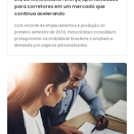
para corretores em um mercado que
continua acelerando
Com recorde de emplacamentos e produção no
primeiro semestre de 2026, motocicletas consolidam
protagonismo na mobilidade brasileira e ampliam a
demanda por seguros personalizados