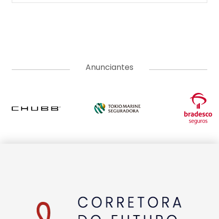
Anunciantes