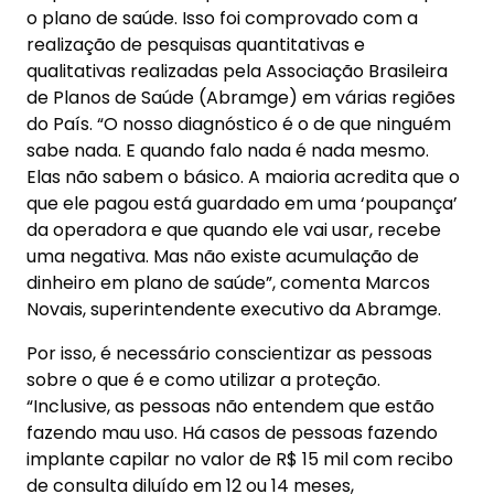
o plano de saúde. Isso foi comprovado com a
realização de pesquisas quantitativas e
qualitativas realizadas pela Associação Brasileira
de Planos de Saúde (Abramge) em várias regiões
do País. “O nosso diagnóstico é o de que ninguém
sabe nada. E quando falo nada é nada mesmo.
Elas não sabem o básico. A maioria acredita que o
que ele pagou está guardado em uma ‘poupança’
da operadora e que quando ele vai usar, recebe
uma negativa. Mas não existe acumulação de
dinheiro em plano de saúde”, comenta Marcos
Novais, superintendente executivo da Abramge.
Por isso, é necessário conscientizar as pessoas
sobre o que é e como utilizar a proteção.
“Inclusive, as pessoas não entendem que estão
fazendo mau uso. Há casos de pessoas fazendo
implante capilar no valor de R$ 15 mil com recibo
de consulta diluído em 12 ou 14 meses,