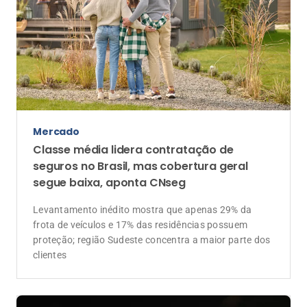
Mercado
Classe média lidera contratação de
seguros no Brasil, mas cobertura geral
segue baixa, aponta CNseg
Levantamento inédito mostra que apenas 29% da
frota de veículos e 17% das residências possuem
proteção; região Sudeste concentra a maior parte dos
clientes