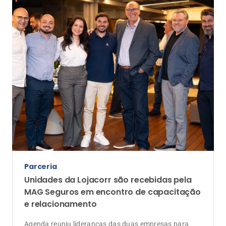
Parceria
Unidades da Lojacorr são recebidas pela
MAG Seguros em encontro de capacitação
e relacionamento
Agenda reuniu lideranças das duas empresas para