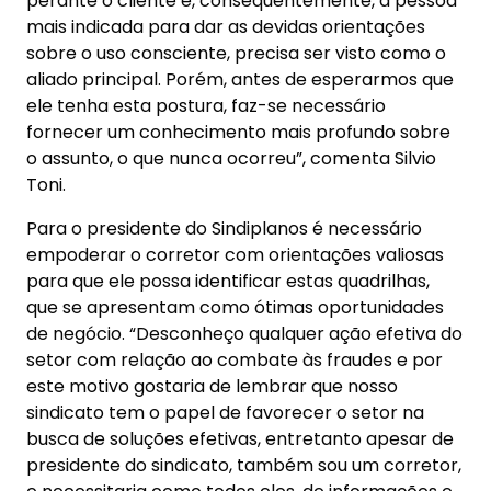
perante o cliente e, consequentemente, a pessoa
mais indicada para dar as devidas orientações
sobre o uso consciente, precisa ser visto como o
aliado principal. Porém, antes de esperarmos que
ele tenha esta postura, faz-se necessário
fornecer um conhecimento mais profundo sobre
o assunto, o que nunca ocorreu”, comenta Silvio
Toni.
Para o presidente do Sindiplanos é necessário
empoderar o corretor com orientações valiosas
para que ele possa identificar estas quadrilhas,
que se apresentam como ótimas oportunidades
de negócio. “Desconheço qualquer ação efetiva do
setor com relação ao combate às fraudes e por
este motivo gostaria de lembrar que nosso
sindicato tem o papel de favorecer o setor na
busca de soluções efetivas, entretanto apesar de
presidente do sindicato, também sou um corretor,