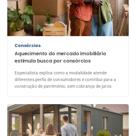
Consórcios
Aquecimento do mercado imobiliário
estimula busca por consórcios
Especialista explica como a modalidade atende
diferentes perfis de consumidores e contribui para a
construção de patrimônio, sem cobrança de juros