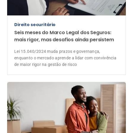
Direito securitário
Seis meses do Marco Legal dos Seguros:
mais rigor, mas desafios ainda persistem
Lei 15.040/2024 muda prazos e governança,
enquanto o mercado aprende a lidar com convivência
de maior rigor na gestão de risco