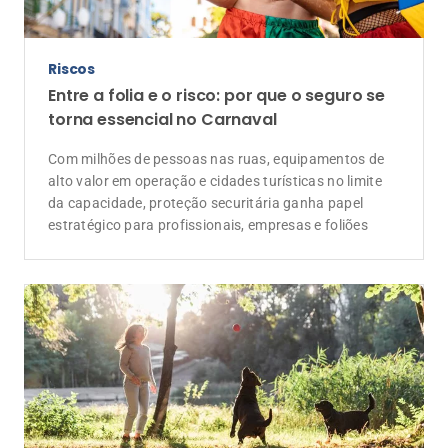
Riscos
Entre a folia e o risco: por que o seguro se
torna essencial no Carnaval
Com milhões de pessoas nas ruas, equipamentos de
alto valor em operação e cidades turísticas no limite
da capacidade, proteção securitária ganha papel
estratégico para profissionais, empresas e foliões