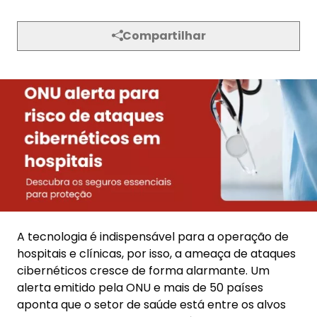
Compartilhar
A tecnologia é indispensável para a operação de
hospitais e clínicas, por isso, a ameaça de ataques
cibernéticos cresce de forma alarmante. Um
alerta emitido pela ONU e mais de 50 países
aponta que o setor de saúde está entre os alvos