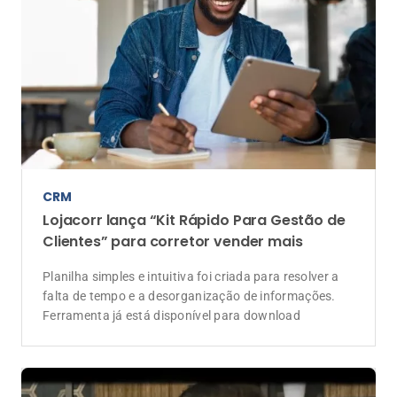
CRM
Lojacorr lança “Kit Rápido Para Gestão de
Clientes” para corretor vender mais
Planilha simples e intuitiva foi criada para resolver a
falta de tempo e a desorganização de informações.
Ferramenta já está disponível para download