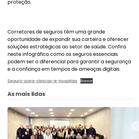
proteção.
Corretores de seguros têm uma grande
oportunidade de expandir sua carteira e oferecer
soluções estratégicas ao setor de saúde. Confira
neste infográfico como os seguros essenciais
podem ser o diferencial para garantir a segurança
e a confiança em tempos de ameaças digitais.
Seguro-para-clinicas-e-hospitais
Baixar
As mais lidas