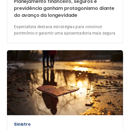
Planejamento financeiro, seguros e
previdência ganham protagonismo diante
do avanço da longevidade
Especialista destaca estratégias para construir
patrimônio e garantir uma aposentadoria mais segura
Sinistro