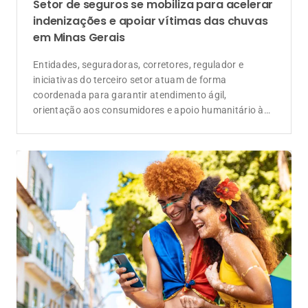
Setor de seguros se mobiliza para acelerar
indenizações e apoiar vítimas das chuvas
em Minas Gerais
Entidades, seguradoras, corretores, regulador e
iniciativas do terceiro setor atuam de forma
coordenada para garantir atendimento ágil,
orientação aos consumidores e apoio humanitário às
famílias atingidas