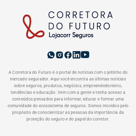
A Corretora do Futuro é o portal de notícias com o jeitinho do
mercado segurador. Aqui você encontra as últimas notícias
sobre seguros, produtos, negócios, empreendedorismo,
tendências e educação. Vem com a gente e tenha acesso a
conteúdos pensados para informar, educar e formar uma
comunidade do ecossistema de seguros. Somos movidos pelo
propósito de conscientizar as pessoas da importância da
proteção do seguro e do papel do corretor.