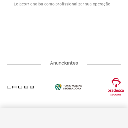
Lojacorr e saiba como profissionalizar sua operação
Anunciantes