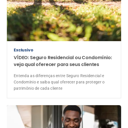
Exclusivo
VÍDEO: Seguro Residencial ou Condomínio:
veja qual oferecer para seus clientes
Entenda as diferenças entre Seguro Residencial e
Condomínio e saiba qual oferecer para proteger o
patrimônio de cada cliente