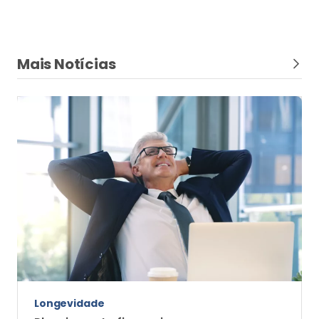
Mais Notícias
Longevidade