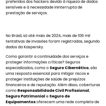
preferidos dos hackers devido à riqueza de dados
sensíveis e à necessidade ininterrupta de
prestação de serviços.
No Brasil, só até maio de 2024, mais de 106 mil
tentativas de invasões foram registradas, segundo
dados da Kaspersky.
Como garantir a continuidade dos serviços e
proteger informações críticas? Seguros
especializados, como o
Seguro Cibernético
, são
uma resposta essencial para mitigar riscos e
proteger instituições de saúde de prejuízos
financeiros e de reputação. Além disso, coberturas
como
Responsabilidade Civil Profissional
,
Seguro Patrimonial
e
Seguro de
Equipamentos
oferecem uma rede completa de