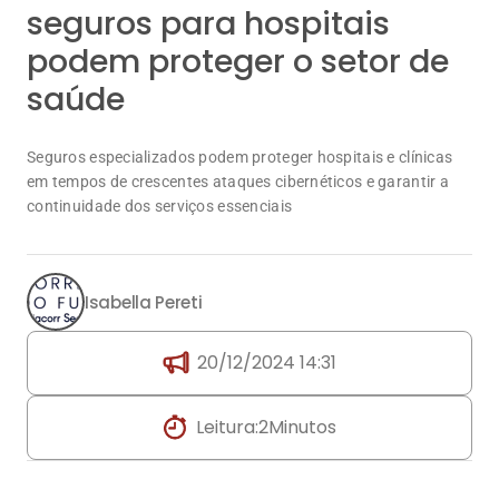
seguros para hospitais
podem proteger o setor de
saúde
Seguros especializados podem proteger hospitais e clínicas
em tempos de crescentes ataques cibernéticos e garantir a
continuidade dos serviços essenciais
Isabella Pereti
20/12/2024 14:31
Leitura:
2
Minutos