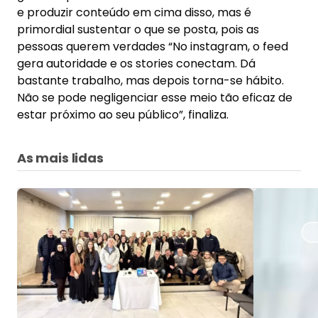
e produzir conteúdo em cima disso, mas é
primordial sustentar o que se posta, pois as
pessoas querem verdades “No instagram, o feed
gera autoridade e os stories conectam. Dá
bastante trabalho, mas depois torna-se hábito.
Não se pode negligenciar esse meio tão eficaz de
estar próximo ao seu público”, finaliza.
As mais lidas