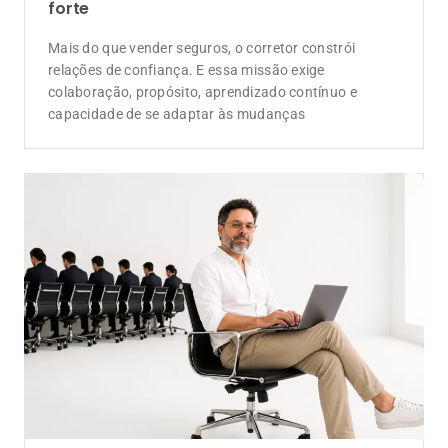
forte
Mais do que vender seguros, o corretor constrói
relações de confiança. E essa missão exige
colaboração, propósito, aprendizado contínuo e
capacidade de se adaptar às mudanças