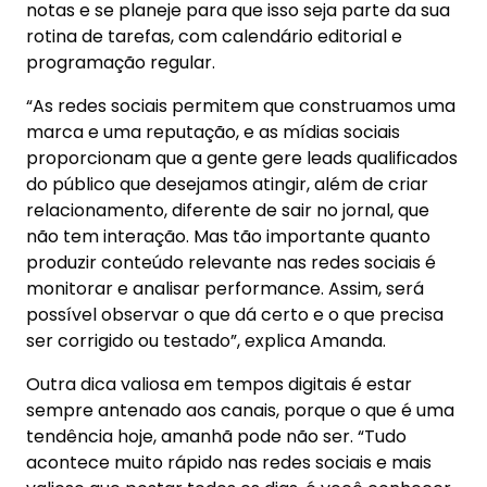
notas e se planeje para que isso seja parte da sua
rotina de tarefas, com calendário editorial e
programação regular.
“As redes sociais permitem que construamos uma
marca e uma reputação, e as mídias sociais
proporcionam que a gente gere leads qualificados
do público que desejamos atingir, além de criar
relacionamento, diferente de sair no jornal, que
não tem interação. Mas tão importante quanto
produzir conteúdo relevante nas redes sociais é
monitorar e analisar performance. Assim, será
possível observar o que dá certo e o que precisa
ser corrigido ou testado”, explica Amanda.
Outra dica valiosa em tempos digitais é estar
sempre antenado aos canais, porque o que é uma
tendência hoje, amanhã pode não ser. “Tudo
acontece muito rápido nas redes sociais e mais