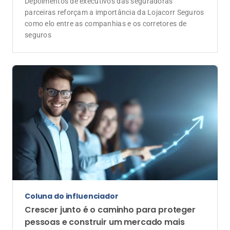
Depoimentos de executivos das seguradoras
parceiras reforçam a importância da Lojacorr Seguros
como elo entre as companhias e os corretores de
seguros
Coluna do influenciador
Crescer junto é o caminho para proteger
pessoas e construir um mercado mais