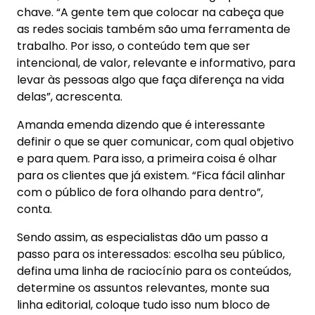
chave. “A gente tem que colocar na cabeça que
as redes sociais também são uma ferramenta de
trabalho. Por isso, o conteúdo tem que ser
intencional, de valor, relevante e informativo, para
levar às pessoas algo que faça diferença na vida
delas”, acrescenta.
Amanda emenda dizendo que é interessante
definir o que se quer comunicar, com qual objetivo
e para quem. Para isso, a primeira coisa é olhar
para os clientes que já existem. “Fica fácil alinhar
com o público de fora olhando para dentro”,
conta.
Sendo assim, as especialistas dão um passo a
passo para os interessados: escolha seu público,
defina uma linha de raciocínio para os conteúdos,
determine os assuntos relevantes, monte sua
linha editorial, coloque tudo isso num bloco de