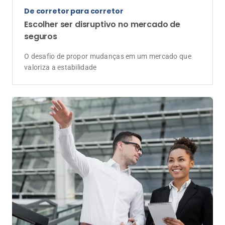
De corretor para corretor
Escolher ser disruptivo no mercado de
seguros
O desafio de propor mudanças em um mercado que
valoriza a estabilidade