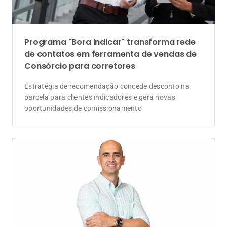
Programa "Bora Indicar" transforma rede
de contatos em ferramenta de vendas de
Consórcio para corretores
Estratégia de recomendação concede desconto na
parcela para clientes indicadores e gera novas
oportunidades de comissionamento