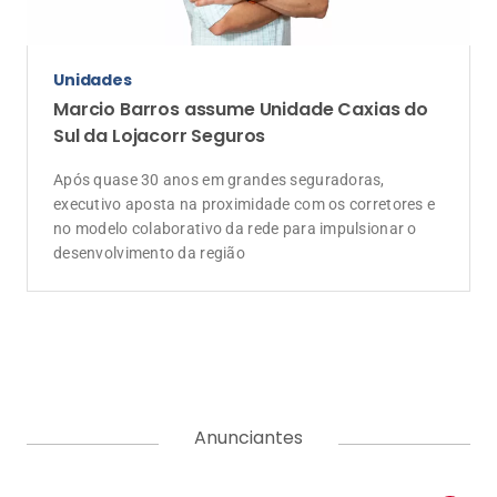
Unidades
Marcio Barros assume Unidade Caxias do
Sul da Lojacorr Seguros
Após quase 30 anos em grandes seguradoras,
executivo aposta na proximidade com os corretores e
no modelo colaborativo da rede para impulsionar o
desenvolvimento da região
Anunciantes