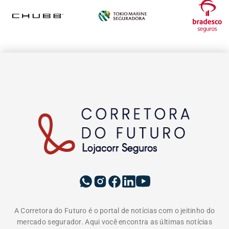
A Corretora do Futuro é o portal de notícias com o jeitinho do
mercado segurador. Aqui você encontra as últimas notícias