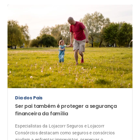
Dia dos Pais
Ser pai também é proteger a segurança
financeira da família
Especialistas da Lojacorr Seguros e Lojacorr
Consórcios destacam como seguros e consórcios
ajudam a enfrentar imprevistos, preservar o