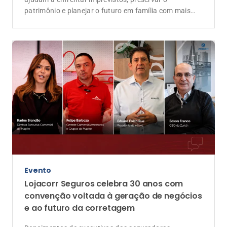
patrimônio e planejar o futuro em família com mais
tranquilidade
Evento
Lojacorr Seguros celebra 30 anos com
convenção voltada à geração de negócios
e ao futuro da corretagem