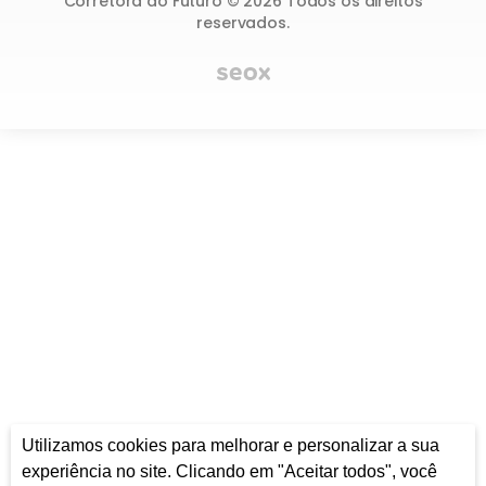
Corretora do Futuro © 2026 Todos os direitos
reservados.
Utilizamos cookies para melhorar e personalizar a sua
experiência no site. Clicando em "Aceitar todos", você