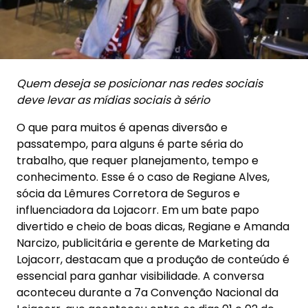
Quem deseja se posicionar nas redes sociais
deve levar as mídias sociais à sério
O que para muitos é apenas diversão e
passatempo, para alguns é parte séria do
trabalho, que requer planejamento, tempo e
conhecimento. Esse é o caso de Regiane Alves,
sócia da Lêmures Corretora de Seguros e
influenciadora da Lojacorr. Em um bate papo
divertido e cheio de boas dicas, Regiane e Amanda
Narcizo, publicitária e gerente de Marketing da
Lojacorr, destacam que a produção de conteúdo é
essencial para ganhar visibilidade. A conversa
aconteceu durante a 7a Convenção Nacional da