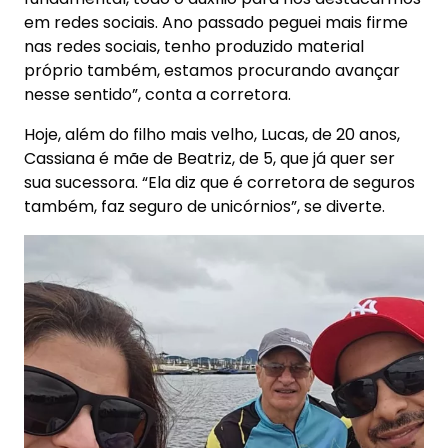
em redes sociais. Ano passado peguei mais firme
nas redes sociais, tenho produzido material
próprio também, estamos procurando avançar
nesse sentido”, conta a corretora.
Hoje, além do filho mais velho, Lucas, de 20 anos,
Cassiana é mãe de Beatriz, de 5, que já quer ser
sua sucessora. “Ela diz que é corretora de seguros
também, faz seguro de unicórnios”, se diverte.