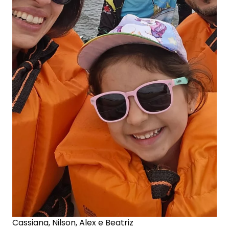
Cassiana, Nilson, Alex e Beatriz