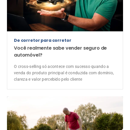
De corretor para corretor
Você realmente sabe vender seguro de
automóvel?
O cross-selling só acontece com sucesso quando a
venda do produto principal é conduzida com domínio,
clareza e valor percebido pelo cliente