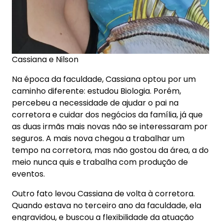
Cassiana e Nilson
Na época da faculdade, Cassiana optou por um
caminho diferente: estudou Biologia. Porém,
percebeu a necessidade de ajudar o pai na
corretora e cuidar dos negócios da família, já que
as duas irmãs mais novas não se interessaram por
seguros. A mais nova chegou a trabalhar um
tempo na corretora, mas não gostou da área, a do
meio nunca quis e trabalha com produção de
eventos.
Outro fato levou Cassiana de volta à corretora.
Quando estava no terceiro ano da faculdade, ela
engravidou, e buscou a flexibilidade da atuação