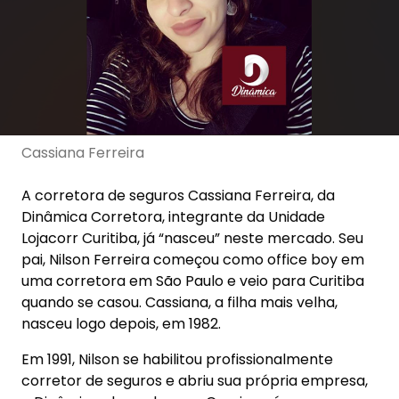
Cassiana Ferreira
A corretora de seguros Cassiana Ferreira, da
Dinâmica Corretora, integrante da Unidade
Lojacorr Curitiba, já “nasceu” neste mercado. Seu
pai, Nilson Ferreira começou como office boy em
uma corretora em São Paulo e veio para Curitiba
quando se casou. Cassiana, a filha mais velha,
nasceu logo depois, em 1982.
Em 1991, Nilson se habilitou profissionalmente
corretor de seguros e abriu sua própria empresa,