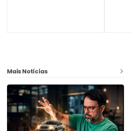
Mais Notícias