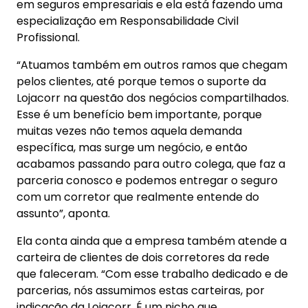
em seguros empresariais e ela está fazendo uma
especialização em Responsabilidade Civil
Profissional.
“Atuamos também em outros ramos que chegam
pelos clientes, até porque temos o suporte da
Lojacorr na questão dos negócios compartilhados.
Esse é um benefício bem importante, porque
muitas vezes não temos aquela demanda
específica, mas surge um negócio, e então
acabamos passando para outro colega, que faz a
parceria conosco e podemos entregar o seguro
com um corretor que realmente entende do
assunto”, aponta.
Ela conta ainda que a empresa também atende a
carteira de clientes de dois corretores da rede
que faleceram. “Com esse trabalho dedicado e de
parcerias, nós assumimos estas carteiras, por
indicação da Lojacorr. É um nicho que