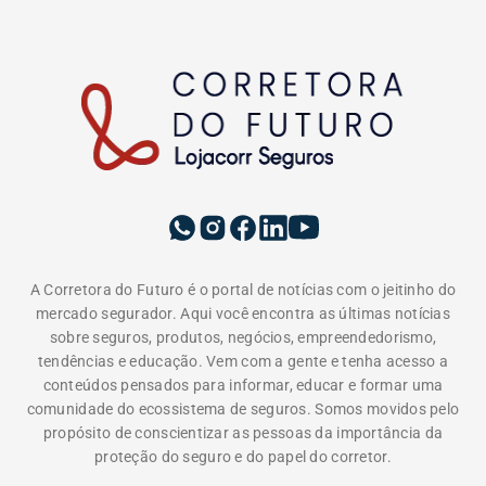
A Corretora do Futuro é o portal de notícias com o jeitinho do
mercado segurador. Aqui você encontra as últimas notícias
sobre seguros, produtos, negócios, empreendedorismo,
tendências e educação. Vem com a gente e tenha acesso a
conteúdos pensados para informar, educar e formar uma
comunidade do ecossistema de seguros. Somos movidos pelo
propósito de conscientizar as pessoas da importância da
proteção do seguro e do papel do corretor.