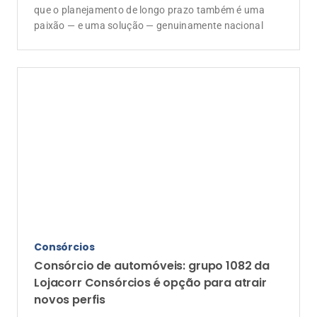
que o planejamento de longo prazo também é uma
paixão — e uma solução — genuinamente nacional
Consórcios
Consórcio de automóveis: grupo 1082 da
Lojacorr Consórcios é opção para atrair
novos perfis