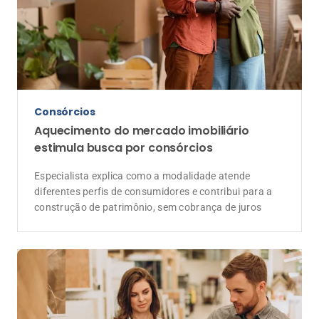
Consórcios
Aquecimento do mercado imobiliário
estimula busca por consórcios
Especialista explica como a modalidade atende
diferentes perfis de consumidores e contribui para a
construção de patrimônio, sem cobrança de juros