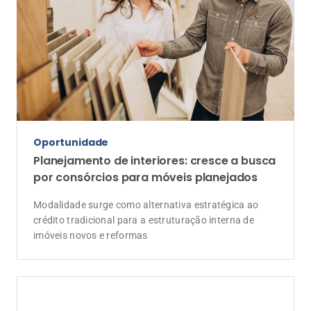
Oportunidade
Planejamento de interiores: cresce a busca
por consórcios para móveis planejados
Modalidade surge como alternativa estratégica ao
crédito tradicional para a estruturação interna de
imóveis novos e reformas