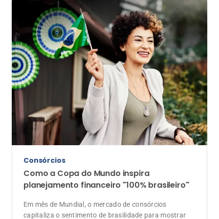
Consórcios
Como a Copa do Mundo inspira
planejamento financeiro "100% brasileiro"
Em mês de Mundial, o mercado de consórcios
capitaliza o sentimento de brasilidade para mostrar