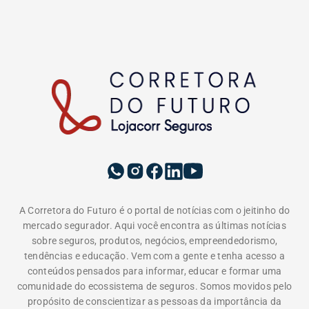
A Corretora do Futuro é o portal de notícias com o jeitinho do
mercado segurador. Aqui você encontra as últimas notícias
sobre seguros, produtos, negócios, empreendedorismo,
tendências e educação. Vem com a gente e tenha acesso a
conteúdos pensados para informar, educar e formar uma
comunidade do ecossistema de seguros. Somos movidos pelo
propósito de conscientizar as pessoas da importância da