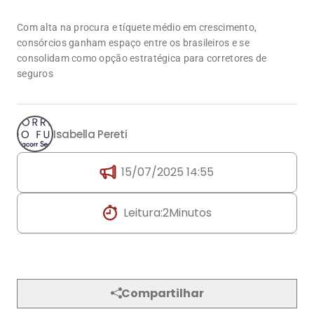
Com alta na procura e tíquete médio em crescimento,
consórcios ganham espaço entre os brasileiros e se
consolidam como opção estratégica para corretores de
seguros
Isabella Pereti
15/07/2025 14:55
Leitura:
2
Minutos
Compartilhar