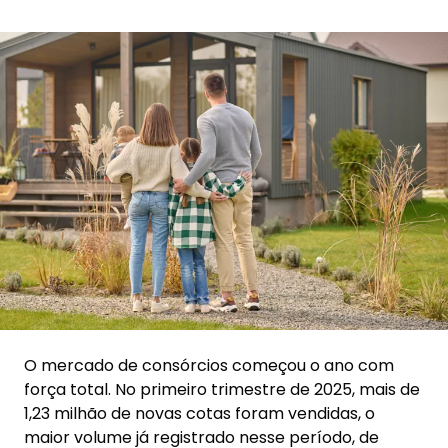
O mercado de consórcios começou o ano com
força total. No primeiro trimestre de 2025, mais de
1,23 milhão de novas cotas foram vendidas, o
maior volume já registrado nesse período, de