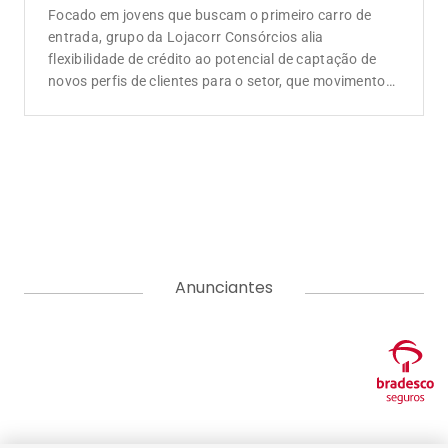
Focado em jovens que buscam o primeiro carro de
entrada, grupo da Lojacorr Consórcios alia
flexibilidade de crédito ao potencial de captação de
novos perfis de clientes para o setor, que movimentou
R$ 467 bilhões
Anunciantes