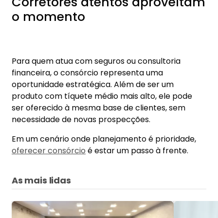
Corretores atentos aproveitam
o momento
Para quem atua com seguros ou consultoria
financeira, o consórcio representa uma
oportunidade estratégica. Além de ser um
produto com tíquete médio mais alto, ele pode
ser oferecido à mesma base de clientes, sem
necessidade de novas prospecções.
Em um cenário onde planejamento é prioridade,
oferecer consórcio
é estar um passo à frente.
As mais lidas