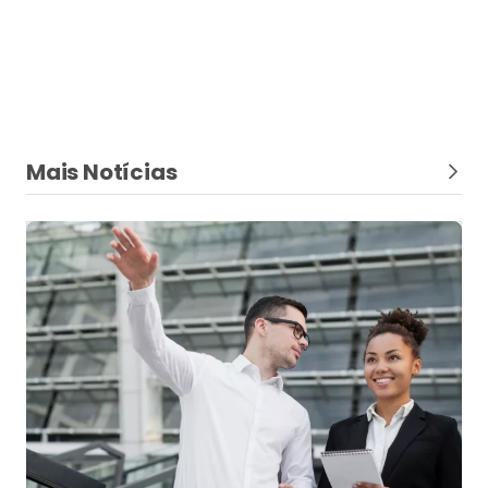
Mais Notícias