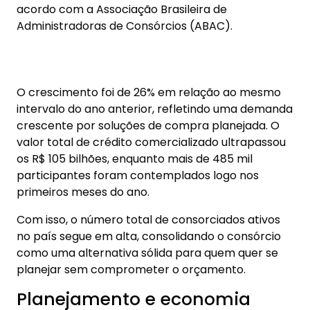
acordo com a Associação Brasileira de
Administradoras de Consórcios (ABAC).
O crescimento foi de 26% em relação ao mesmo
intervalo do ano anterior, refletindo uma demanda
crescente por soluções de compra planejada. O
valor total de crédito comercializado ultrapassou
os R$ 105 bilhões, enquanto mais de 485 mil
participantes foram contemplados logo nos
primeiros meses do ano.
Com isso, o número total de consorciados ativos
no país segue em alta, consolidando o consórcio
como uma alternativa sólida para quem quer se
planejar sem comprometer o orçamento.
Planejamento e economia