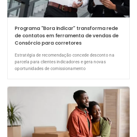
Programa "Bora Indicar" transforma rede
de contatos em ferramenta de vendas de
Consórcio para corretores
Estratégia de recomendação concede desconto na
parcela para clientes indicadores e gera novas
oportunidades de comissionamento