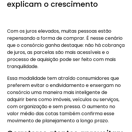
explicam o crescimento
Com os juros elevados, muitas pessoas estão
repensando a forma de comprar. É nesse cenário
que o consórcio ganha destaque: não há cobrança
de juros, as parcelas são mais acessíveis e o
processo de aquisição pode ser feito com mais
tranquilidade.
Essa modalidade tem atraído consumidores que
preferem evitar o endividamento e enxergam no
consórcio uma maneira mais inteligente de
adquirir bens como imóveis, veículos ou serviços,
com organização e sem pressa. O aumento no
valor médio das cotas também confirma esse
movimento de planejamento a longo prazo.