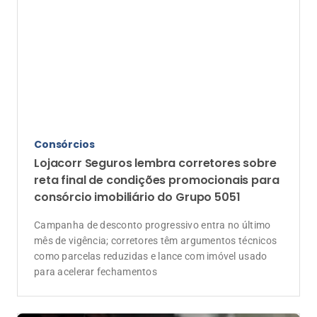
Consórcios
Lojacorr Seguros lembra corretores sobre
reta final de condições promocionais para
consórcio imobiliário do Grupo 5051
Campanha de desconto progressivo entra no último
mês de vigência; corretores têm argumentos técnicos
como parcelas reduzidas e lance com imóvel usado
para acelerar fechamentos