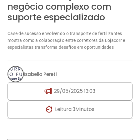
negócio complexo com
suporte especializado
Case de sucesso envolvendo o transporte de fertilizantes
mostra como a colaboração entre corretores da Lojacorr e
especialistas transforma desafios em oportunidades
Isabella Pereti
29/05/2025 13:03
Leitura:
3
Minutos