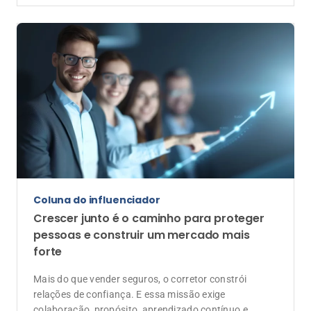
Coluna do influenciador
Crescer junto é o caminho para proteger
pessoas e construir um mercado mais
forte
Mais do que vender seguros, o corretor constrói
relações de confiança. E essa missão exige
colaboração, propósito, aprendizado contínuo e