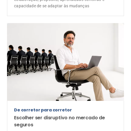
capacidade de se adaptar às mudanças
De corretor para corretor
Escolher ser disruptivo no mercado de
seguros