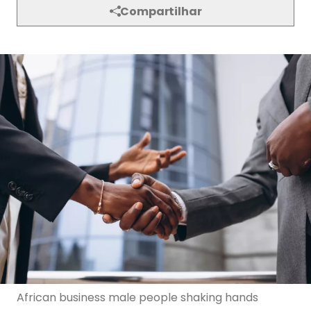
Compartilhar
African business male people shaking hands