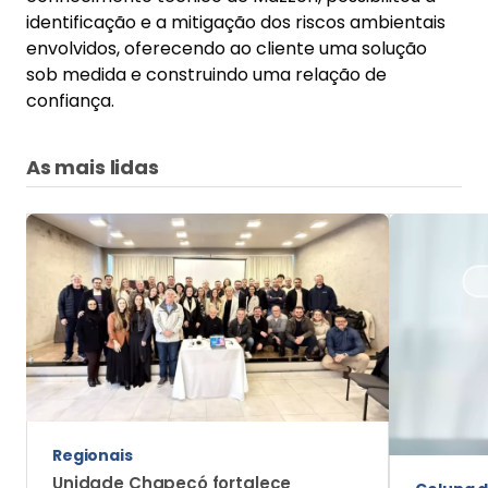
identificação e a mitigação dos riscos ambientais
envolvidos, oferecendo ao cliente uma solução
sob medida e construindo uma relação de
confiança.
As mais lidas
Regionais
Unidade Chapecó fortalece