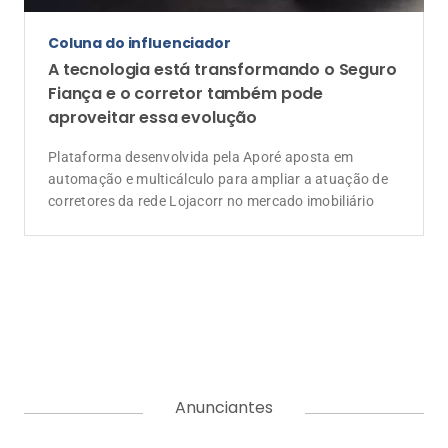
Coluna do influenciador
A tecnologia está transformando o Seguro
Fiança e o corretor também pode
aproveitar essa evolução
Plataforma desenvolvida pela Aporé aposta em
automação e multicálculo para ampliar a atuação de
corretores da rede Lojacorr no mercado imobiliário
Anunciantes