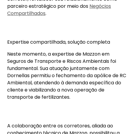
parceiro estratégico por meio dos
Negócios
Compartilhados
.
Expertise compartilhada, solução completa
Neste momento, a expertise de Mazzon em
Seguros de Transporte e Riscos Ambientais foi
fundamental. Sua atuação juntamente com
Dornellas permitiu o fechamento da apólice de RC
Ambiental, atendendo à demanda específica do
cliente e viabilizando a nova operação de
transporte de fertilizantes.
A colaboração entre os corretores, aliada ao
conhecimento técnico de Mazzon, possibilitou a