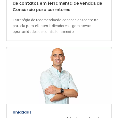
de contatos em ferramenta de vendas de
Consórcio para corretores
Estratégia de recomendação concede desconto na
parcela para clientes indicadores e gera novas
oportunidades de comissionamento
Unidades