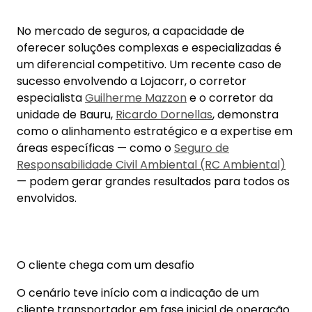
No mercado de seguros, a capacidade de
oferecer soluções complexas e especializadas é
um diferencial competitivo. Um recente caso de
sucesso envolvendo a Lojacorr, o corretor
especialista
Guilherme Mazzon
e o corretor da
unidade de Bauru,
Ricardo Dornellas
, demonstra
como o alinhamento estratégico e a expertise em
áreas específicas — como o
Seguro de
Responsabilidade Civil Ambiental (RC Ambiental)
— podem gerar grandes resultados para todos os
envolvidos.
O cliente chega com um desafio
O cenário teve início com a indicação de um
cliente transportador em fase inicial de operação