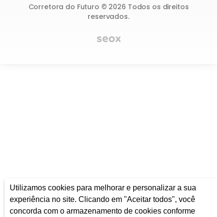
Corretora do Futuro © 2026 Todos os direitos
reservados.
Utilizamos cookies para melhorar e personalizar a sua
experiência no site. Clicando em "Aceitar todos", você
concorda com o armazenamento de cookies conforme