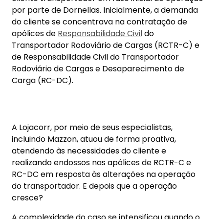
por parte de Dornellas. Inicialmente, a demanda
do cliente se concentrava na contratação de
apólices de
Responsabilidade Civil
do
Transportador Rodoviário de Cargas (RCTR-C) e
de Responsabilidade Civil do Transportador
Rodoviário de Cargas e Desaparecimento de
Carga (RC-DC).
A Lojacorr, por meio de seus especialistas,
incluindo Mazzon, atuou de forma proativa,
atendendo às necessidades do cliente e
realizando endossos nas apólices de RCTR-C e
RC-DC em resposta às alterações na operação
do transportador. E depois que a operação
cresce?
A complexidade do caso se intensificou quando o