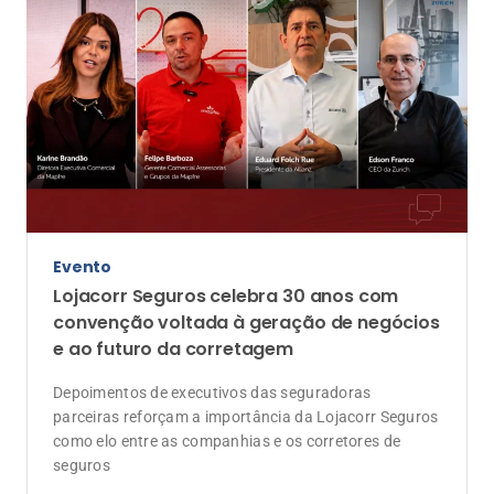
Evento
Lojacorr Seguros celebra 30 anos com
convenção voltada à geração de negócios
e ao futuro da corretagem
Depoimentos de executivos das seguradoras
parceiras reforçam a importância da Lojacorr Seguros
como elo entre as companhias e os corretores de
seguros