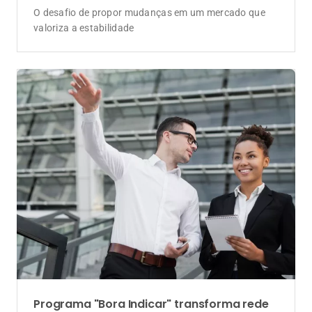
O desafio de propor mudanças em um mercado que
valoriza a estabilidade
Programa "Bora Indicar" transforma rede