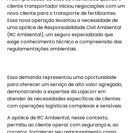
cliente transportador iniciou negociações com um
novo cliente para o transporte de fertilizantes.
Essa nova operação levantou a necessidade de
uma apólice de Responsabilidade Civil Ambiental
(RC Ambiental), um seguro especializado que
exige conhecimento técnico e compreensão das
regulamentações ambientais.
Essa demanda representou uma oportunidade
para oferecer um serviço de alto valor agregado,
demonstrando a expertise da Lojacorr em
atender às necessidades específicas de clientes
com operações logísticas complexas e sensíveis.
A apólice de RC Ambiental, nesse contexto,
permitiu ao cliente operar com segurança e, ao
corretor, fortalecer seu relacionamento como