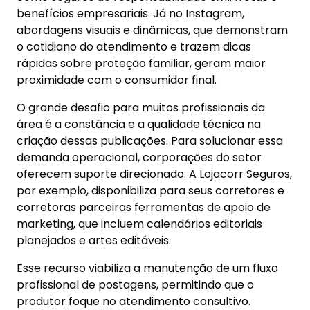
benefícios empresariais. Já no Instagram,
abordagens visuais e dinâmicas, que demonstram
o cotidiano do atendimento e trazem dicas
rápidas sobre proteção familiar, geram maior
proximidade com o consumidor final.
O grande desafio para muitos profissionais da
área é a constância e a qualidade técnica na
criação dessas publicações. Para solucionar essa
demanda operacional, corporações do setor
oferecem suporte direcionado. A Lojacorr Seguros,
por exemplo, disponibiliza para seus corretores e
corretoras parceiras ferramentas de apoio de
marketing, que incluem calendários editoriais
planejados e artes editáveis.
Esse recurso viabiliza a manutenção de um fluxo
profissional de postagens, permitindo que o
produtor foque no atendimento consultivo.