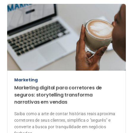
Marketing
Marketing digital para corretores de
seguros: storytelling transforma
narrativas em vendas
Saiba como a arte de contar histórias reais aproxima
corretores de seus clientes, simplifica o "segurês" e
converte a busca por tranquilidade em negócios