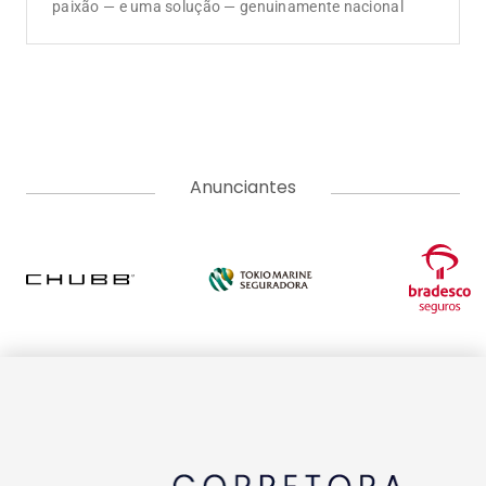
paixão — e uma solução — genuinamente nacional
Anunciantes