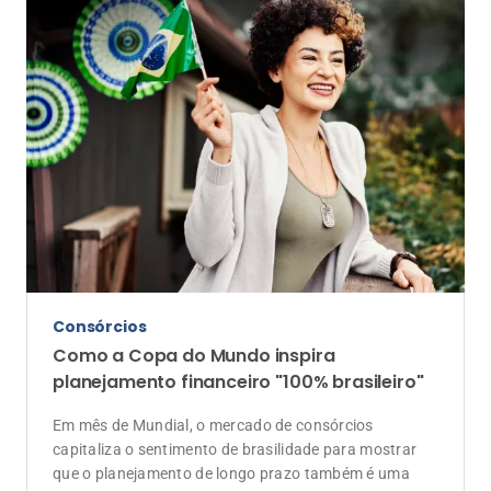
Consórcios
Como a Copa do Mundo inspira
planejamento financeiro "100% brasileiro"
Em mês de Mundial, o mercado de consórcios
capitaliza o sentimento de brasilidade para mostrar
que o planejamento de longo prazo também é uma