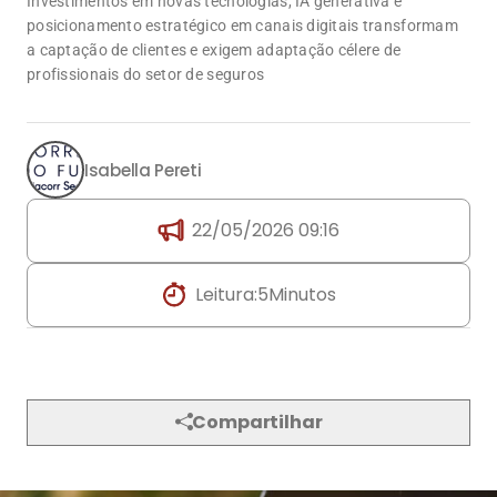
Investimentos em novas tecnologias, IA generativa e
posicionamento estratégico em canais digitais transformam
a captação de clientes e exigem adaptação célere de
profissionais do setor de seguros
Isabella Pereti
22/05/2026 09:16
Leitura:
5
Minutos
Compartilhar