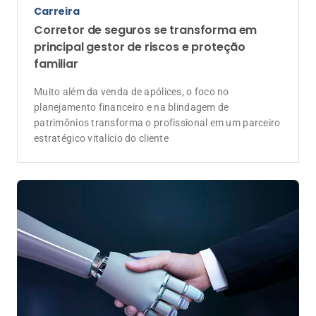
Carreira
Corretor de seguros se transforma em
principal gestor de riscos e proteção
familiar
Muito além da venda de apólices, o foco no
planejamento financeiro e na blindagem de
patrimônios transforma o profissional em um parceiro
estratégico vitalício do cliente