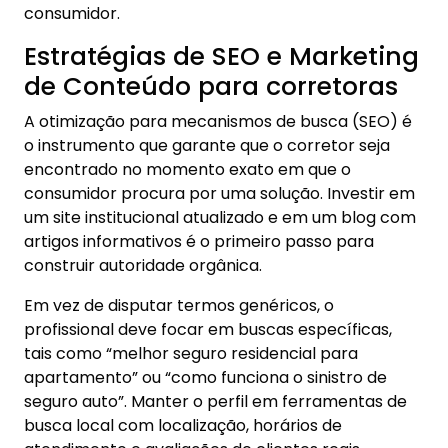
consumidor.
Estratégias de SEO e Marketing
de Conteúdo para corretoras
A otimização para mecanismos de busca (SEO) é
o instrumento que garante que o corretor seja
encontrado no momento exato em que o
consumidor procura por uma solução. Investir em
um site institucional atualizado e em um blog com
artigos informativos é o primeiro passo para
construir autoridade orgânica.
Em vez de disputar termos genéricos, o
profissional deve focar em buscas específicas,
tais como “melhor seguro residencial para
apartamento” ou “como funciona o sinistro de
seguro auto”. Manter o perfil em ferramentas de
busca local com localização, horários de