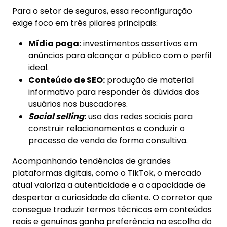
Para o setor de seguros, essa reconfiguração
exige foco em três pilares principais:
Mídia paga:
investimentos assertivos em
anúncios para alcançar o público com o perfil
ideal.
Conteúdo de SEO:
produção de material
informativo para responder às dúvidas dos
usuários nos buscadores.
Social selling
:
uso das redes sociais para
construir relacionamentos e conduzir o
processo de venda de forma consultiva.
Acompanhando tendências de grandes
plataformas digitais, como o TikTok, o mercado
atual valoriza a autenticidade e a capacidade de
despertar a curiosidade do cliente. O corretor que
consegue traduzir termos técnicos em conteúdos
reais e genuínos ganha preferência na escolha do