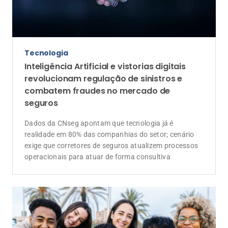
Tecnologia
Inteligência Artificial e vistorias digitais
revolucionam regulação de sinistros e
combatem fraudes no mercado de
seguros
Dados da CNseg apontam que tecnologia já é
realidade em 80% das companhias do setor; cenário
exige que corretores de seguros atualizem processos
operacionais para atuar de forma consultiva