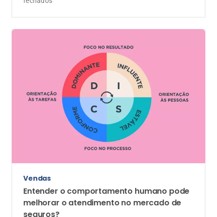
fechados
Vendas
Entender o comportamento humano pode
melhorar o atendimento no mercado de
seguros?