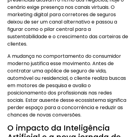
cenário exige presença nos canais virtuais. O
marketing digital para corretores de seguros
deixou de ser um canal alternativo e passou a
figurar como o pilar central para a
sustentabilidade e o crescimento das carteiras de
clientes.
A mudança no comportamento do consumidor
moderno justifica esse movimento. Antes de
contratar uma apólice de seguro de vida,
automóvel ou residencial, o cliente realiza buscas
em motores de pesquisa e avalia o
posicionamento dos profissionais nas redes
sociais. Estar ausente desse ecossistema significa
perder espaço para a concorrência e reduzir as
chances de novas conversões.
O impacto da Inteligência