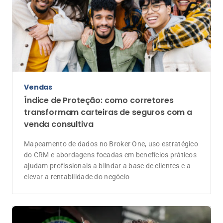
Vendas
Índice de Proteção: como corretores
transformam carteiras de seguros com a
venda consultiva
Mapeamento de dados no Broker One, uso estratégico
do CRM e abordagens focadas em benefícios práticos
ajudam profissionais a blindar a base de clientes e a
elevar a rentabilidade do negócio