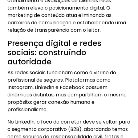
atendimento e avaliações de clientes reais
também eleva o posicionamento digital. O
marketing de conteúdo atua eliminando as
barreiras de comunicação e estabelecendo uma
relação de transparência com o leitor.
Presença digital e redes
sociais: construindo
autoridade
As redes sociais funcionam como a vitrine do
profissional de seguros. Plataformas como
Instagram, LinkedIn e Facebook possuem
dinâmicas distintas, mas compartilham o mesmo
propósito: gerar conexão humana e
profissionalismo.
No LinkedIn, o foco do corretor deve se voltar para
o segmento corporativo (B2B), abordando temas
como seguros de responsabilidade civil, frotas e