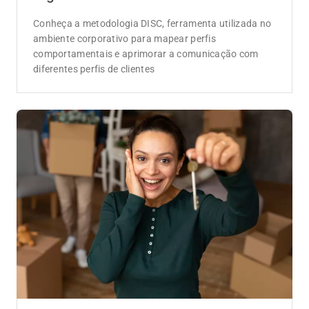
Conheça a metodologia DISC, ferramenta utilizada no
ambiente corporativo para mapear perfis
comportamentais e aprimorar a comunicação com
diferentes perfis de clientes