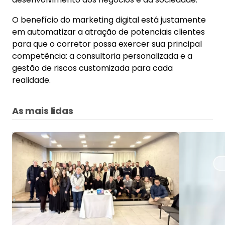
O benefício do marketing digital está justamente
em automatizar a atração de potenciais clientes
para que o corretor possa exercer sua principal
competência: a consultoria personalizada e a
gestão de riscos customizada para cada
realidade.
As mais lidas