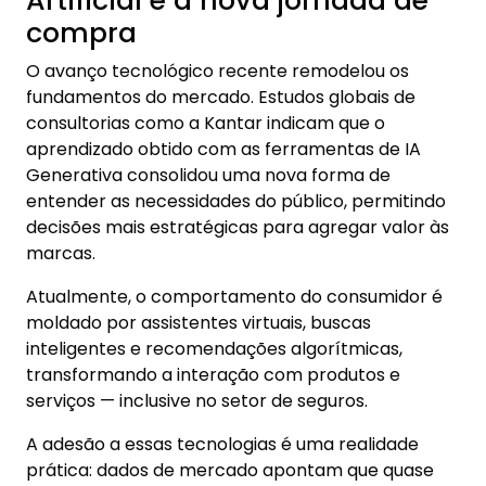
Artificial e a nova jornada de
compra
O avanço tecnológico recente remodelou os
fundamentos do mercado. Estudos globais de
consultorias como a Kantar indicam que o
aprendizado obtido com as ferramentas de IA
Generativa consolidou uma nova forma de
entender as necessidades do público, permitindo
decisões mais estratégicas para agregar valor às
marcas.
Atualmente, o comportamento do consumidor é
moldado por assistentes virtuais, buscas
inteligentes e recomendações algorítmicas,
transformando a interação com produtos e
serviços — inclusive no setor de seguros.
A adesão a essas tecnologias é uma realidade
prática: dados de mercado apontam que quase