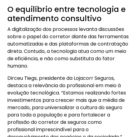
O equilíbrio entre tecnologia e
atendimento consultivo
A digitalização dos processos levanta discussões
sobre o papel do corretor diante das ferramentas
automatizadas e das plataformas de contratação
direta. Contudo, a tecnologia atua como um meio
de eficiência, e não como substituta do fator
humano.
Dirceu Tiegs, presidente da Lojacorr Seguros,
destaca a relevância do profissional em meio à
evolução tecnológica. “Estamos realizando fortes
investimentos para crescer mais que a média de
mercado, para universalizar a cultura do seguro
para toda a população e para fortalecer a
profissão do corretor de seguros como
profissional imprescindível para o
desenvolvimento dos negócios e da sociedade.”