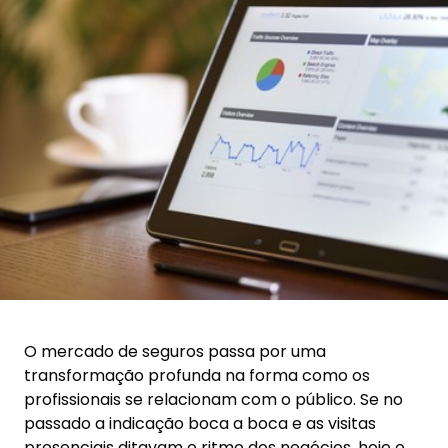
O mercado de seguros passa por uma
transformação profunda na forma como os
profissionais se relacionam com o público. Se no
passado a indicação boca a boca e as visitas
presenciais ditavam o ritmo dos negócios, hoje o