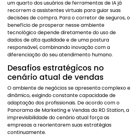
um quarto dos usuários de ferramentas de IA já
recorrem a assistentes virtuais para guiar suas
decisões de compra. Para o corretor de seguros, o
benefício de prosperar nesse ambiente
tecnológico depende diretamente do uso de
dados de alta qualidade e de uma postura
responsável, combinando inovação com a
diferenciação do seu atendimento humano.
Desafios estratégicos no
cenário atual de vendas
O ambiente de negócios se apresenta complexo e
dinâmico, exigindo constante capacidade de
adaptação dos profissionais. De acordo com o
Panorama de Marketing e Vendas da RD Station, a
imprevisibilidade do cenário atual força as
empresas a reorientarem suas estratégias
continuamente.