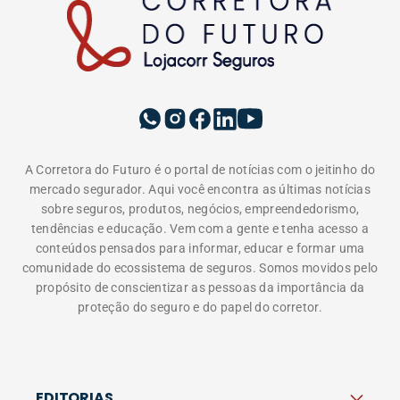
A Corretora do Futuro é o portal de notícias com o jeitinho do
mercado segurador. Aqui você encontra as últimas notícias
sobre seguros, produtos, negócios, empreendedorismo,
tendências e educação. Vem com a gente e tenha acesso a
conteúdos pensados para informar, educar e formar uma
comunidade do ecossistema de seguros. Somos movidos pelo
propósito de conscientizar as pessoas da importância da
proteção do seguro e do papel do corretor.
EDITORIAS