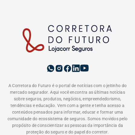
A Corretora do Futuro é o portal de notícias com o jeitinho do
mercado segurador. Aqui você encontra as últimas notícias
sobre seguros, produtos, negócios, empreendedorismo,
tendências e educação. Vem com a gente e tenha acesso a
conteúdos pensados para informar, educar e formar uma
comunidade do ecossistema de seguros. Somos movidos pelo
propósito de conscientizar as pessoas da importância da
proteção do seguro e do papel do corretor.