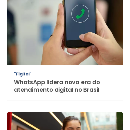
"Fígital"
WhatsApp lidera nova era do
atendimento digital no Brasil