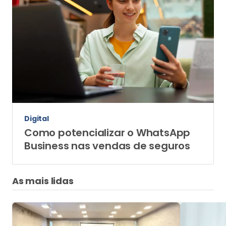
Digital
Como potencializar o WhatsApp
Business nas vendas de seguros
As mais lidas