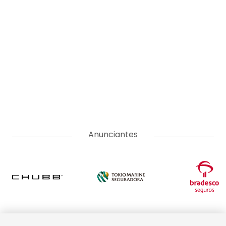
Anunciantes