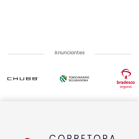
Anunciantes