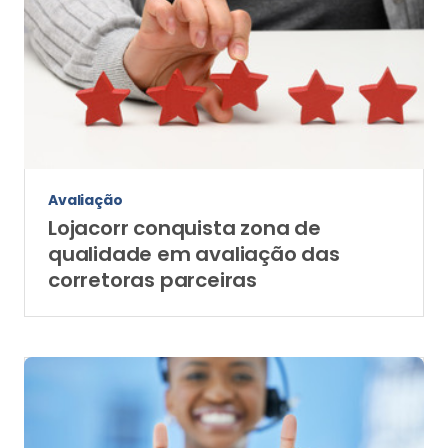
Avaliação
Lojacorr conquista zona de
qualidade em avaliação das
corretoras parceiras