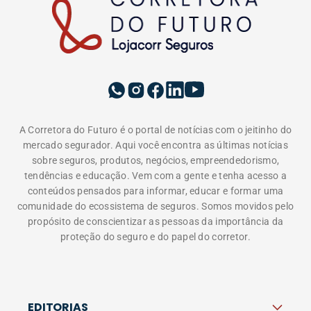
A Corretora do Futuro é o portal de notícias com o jeitinho do
mercado segurador. Aqui você encontra as últimas notícias
sobre seguros, produtos, negócios, empreendedorismo,
tendências e educação. Vem com a gente e tenha acesso a
conteúdos pensados para informar, educar e formar uma
comunidade do ecossistema de seguros. Somos movidos pelo
propósito de conscientizar as pessoas da importância da
proteção do seguro e do papel do corretor.
EDITORIAS