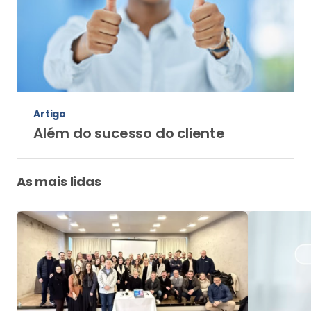
Artigo
Além do sucesso do cliente
As mais lidas