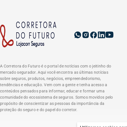
A Corretora do Futuro é o portal de notícias com o jeitinho do
mercado segurador. Aqui você encontra as últimas notícias
sobre seguros, produtos, negócios, empreendedorismo,
tendências e educação. Vem com a gente e tenha acesso a
conteúdos pensados para informar, educar e formar uma
comunidade do ecossistema de seguros. Somos movidos pelo
propósito de conscientizar as pessoas da importância da
proteção do seguro e do papel do corretor.