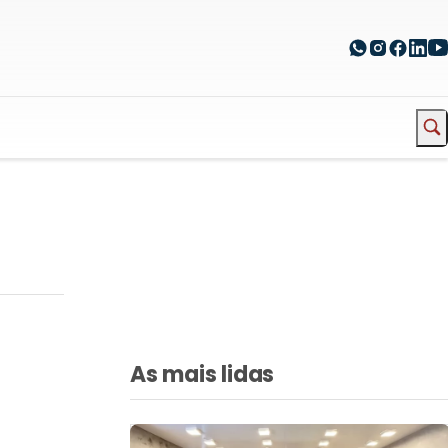
As mais lidas