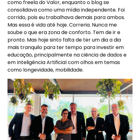
como freela do Valor, enquanto o blog se
consolidava como uma mídia independente. Foi
corrido, pois eu trabalhava demais para ambos.
Mas essa é vida até hoje. Correria. Nunca me
soube o que era zona de conforto. Tem de ir e
pronto. Mas hoje sinto falta de ter um dia a dia
mais tranquilo para ter tempo para investir em
educação, principalmente na ciência de dados e
em Inteligência Artificial com olhos em temas
como longevidade, mobilidade.