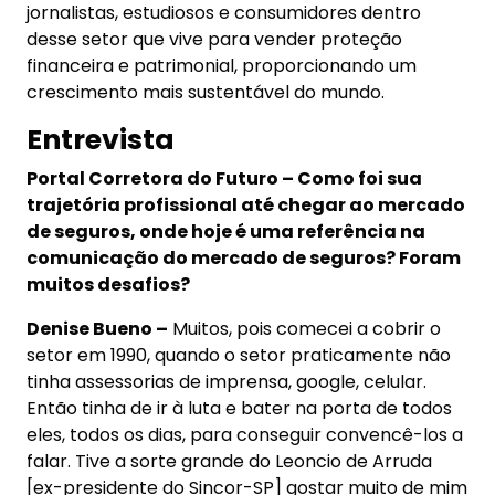
jornalistas, estudiosos e consumidores dentro
desse setor que vive para vender proteção
financeira e patrimonial, proporcionando um
crescimento mais sustentável do mundo.
Entrevista
Portal Corretora do Futuro – Como foi sua
trajetória profissional até chegar ao mercado
de seguros, onde hoje é uma referência na
comunicação do mercado de seguros? Foram
muitos desafios?
Denise Bueno –
Muitos, pois comecei a cobrir o
setor em 1990, quando o setor praticamente não
tinha assessorias de imprensa, google, celular.
Então tinha de ir à luta e bater na porta de todos
eles, todos os dias, para conseguir convencê-los a
falar. Tive a sorte grande do Leoncio de Arruda
[ex-presidente do Sincor-SP] gostar muito de mim