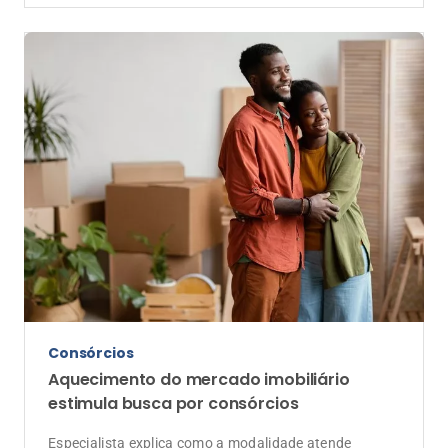
Consórcios
Aquecimento do mercado imobiliário
estimula busca por consórcios
Especialista explica como a modalidade atende