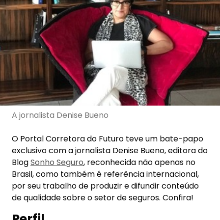
A jornalista Denise Bueno
O Portal Corretora do Futuro teve um bate-papo
exclusivo com a jornalista Denise Bueno, editora do
Blog
Sonho Seguro
, reconhecida não apenas no
Brasil, como também é referência internacional,
por seu trabalho de produzir e difundir conteúdo
de qualidade sobre o setor de seguros. Confira!
Perfil