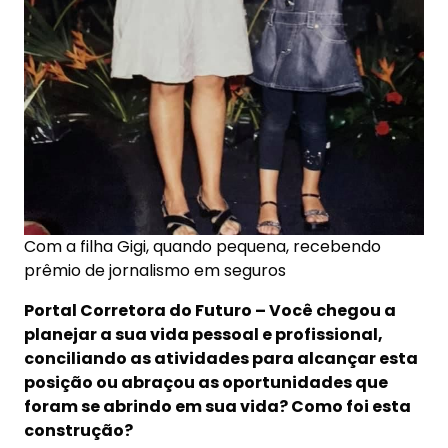
Com a filha Gigi, quando pequena, recebendo
prêmio de jornalismo em seguros
Portal Corretora do Futuro –
Você chegou a
planejar a sua vida pessoal e profissional,
conciliando as atividades para alcançar esta
posição ou abraçou as oportunidades que
foram se abrindo em sua vida? Como foi esta
construção?