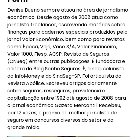
Denise Bueno sempre atuou na área de jornalismo
econômico. Desde agosto de 2008 atua como
jornalista freelancer, escrevendo matérias sobre
finanças para cadernos especiais produzidos pelo
jornal Valor Econômico, bem como para revistas
como Época, Veja, Você S/A, Valor Financeiro,
Valor 1000, Fiesp, ACSP, Revista de Seguros
(CNSeg) entre outras publicações. É fundadora e
editora do Blog Sonho Seguros. É, ainda, colunista
do InfoMoney e do SindSeg-SP. Foi articulista da
Revista Apólice. Escreveu artigos diariamente
sobre seguros, resseguros, previdência e
capitalização entre 1992 até agosto de 2008 para
o jornal econômico Gazeta Mercantil. Recebeu,
por 12 vezes, o prêmio de melhor jornalista de
seguro em concursos diversos do setor e da
grande mídia.