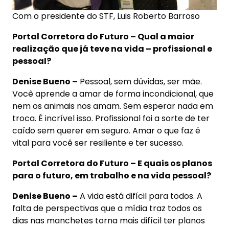
Com o presidente do STF, Luis Roberto Barroso
Portal Corretora do Futuro – Qual a maior
realização que já teve na vida – profissional e
pessoal?
Denise Bueno –
Pessoal, sem dúvidas, ser mãe.
Você aprende a amar de forma incondicional, que
nem os animais nos amam. Sem esperar nada em
troca. É incrível isso. Profissional foi a sorte de ter
caído sem querer em seguro. Amar o que faz é
vital para você ser resiliente e ter sucesso.
Portal Corretora do Futuro – E quais os planos
para o futuro, em trabalho e na vida pessoal?
Denise Bueno –
A vida está difícil para todos. A
falta de perspectivas que a mídia traz todos os
dias nas manchetes torna mais difícil ter planos