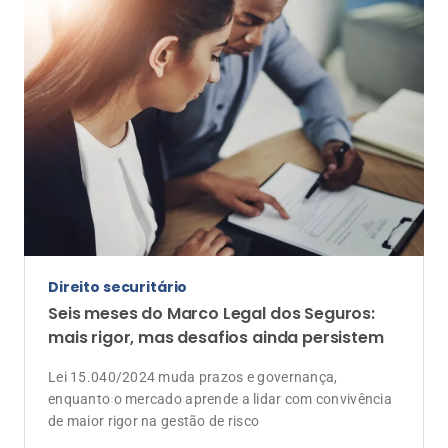
Direito securitário
Seis meses do Marco Legal dos Seguros:
mais rigor, mas desafios ainda persistem
Lei 15.040/2024 muda prazos e governança,
enquanto o mercado aprende a lidar com convivência
de maior rigor na gestão de risco