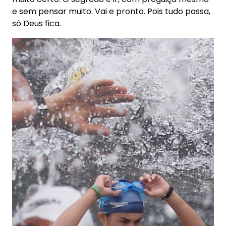
e sem pensar muito. Vai e pronto. Pois tudo passa,
só Deus fica.