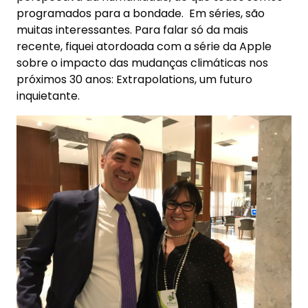
programados para a bondade. Em séries, são
muitas interessantes. Para falar só da mais
recente, fiquei atordoada com a série da Apple
sobre o impacto das mudanças climáticas nos
próximos 30 anos: Extrapolations, um futuro
inquietante.