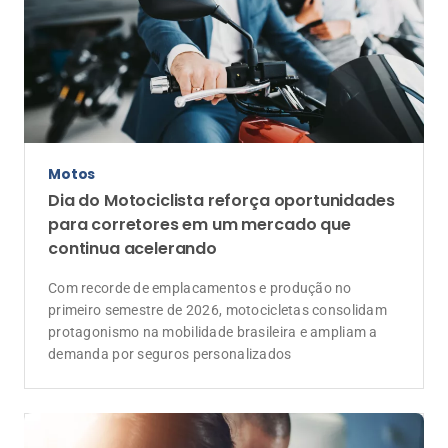
Motos
Dia do Motociclista reforça oportunidades
para corretores em um mercado que
continua acelerando
Com recorde de emplacamentos e produção no
primeiro semestre de 2026, motocicletas consolidam
protagonismo na mobilidade brasileira e ampliam a
demanda por seguros personalizados