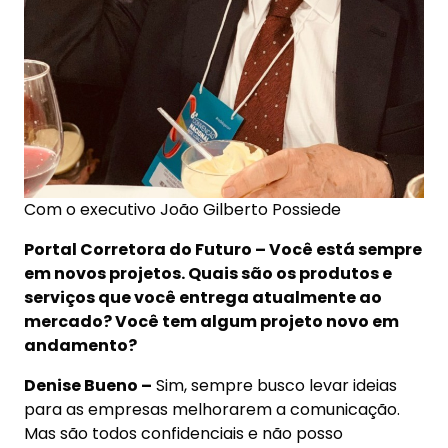
Com o executivo João Gilberto Possiede
Portal Corretora do Futuro – Você está sempre
em novos projetos. Quais são os produtos e
serviços que você entrega atualmente ao
mercado? Você tem algum projeto novo em
andamento?
Denise Bueno –
Sim, sempre busco levar ideias
para as empresas melhorarem a comunicação.
Mas são todos confidenciais e não posso