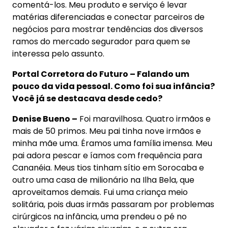
comentá-los. Meu produto e serviço é levar
matérias diferenciadas e conectar parceiros de
negócios para mostrar tendências dos diversos
ramos do mercado segurador para quem se
interessa pelo assunto.
Portal Corretora do Futuro – Falando um
pouco da vida pessoal. Como foi sua infância?
Você já se destacava desde cedo?
Denise Bueno –
Foi maravilhosa. Quatro irmãos e
mais de 50 primos. Meu pai tinha nove irmãos e
minha mãe uma. Éramos uma família imensa. Meu
pai adora pescar e íamos com frequência para
Cananéia. Meus tios tinham sítio em Sorocaba e
outro uma casa de milionário na Ilha Bela, que
aproveitamos demais. Fui uma criança meio
solitária, pois duas irmãs passaram por problemas
cirúrgicos na infância, uma prendeu o pé no