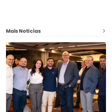
Mais Notícias