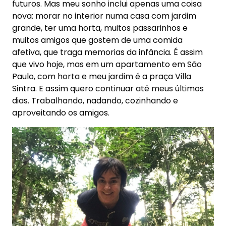
futuros. Mas meu sonho inclui apenas uma coisa
nova: morar no interior numa casa com jardim
grande, ter uma horta, muitos passarinhos e
muitos amigos que gostem de uma comida
afetiva, que traga memorias da infância. É assim
que vivo hoje, mas em um apartamento em São
Paulo, com horta e meu jardim é a praça Villa
Sintra. E assim quero continuar até meus últimos
dias. Trabalhando, nadando, cozinhando e
aproveitando os amigos.