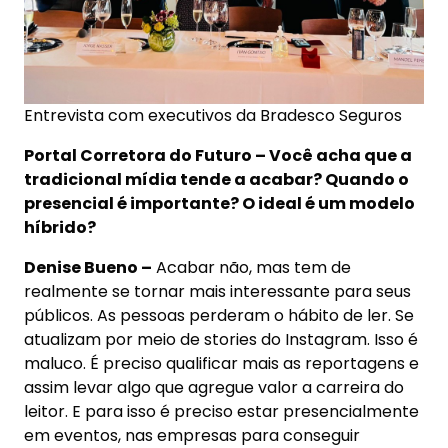
Entrevista com executivos da Bradesco Seguros
Portal Corretora do Futuro – Você acha que a
tradicional mídia tende a acabar? Quando o
presencial é importante? O ideal é um modelo
híbrido?
Denise Bueno –
Acabar não, mas tem de
realmente se tornar mais interessante para seus
públicos. As pessoas perderam o hábito de ler. Se
atualizam por meio de stories do Instagram. Isso é
maluco. É preciso qualificar mais as reportagens e
assim levar algo que agregue valor a carreira do
leitor. E para isso é preciso estar presencialmente
em eventos, nas empresas para conseguir