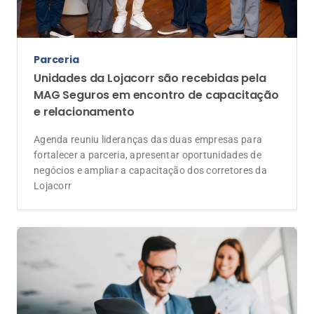
Parceria
Unidades da Lojacorr são recebidas pela
MAG Seguros em encontro de capacitação
e relacionamento
Agenda reuniu lideranças das duas empresas para
fortalecer a parceria, apresentar oportunidades de
negócios e ampliar a capacitação dos corretores da
Lojacorr