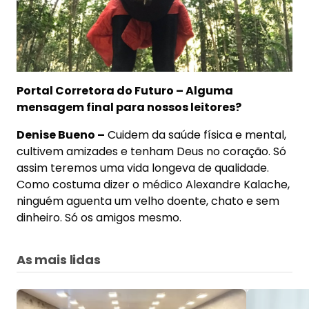
Portal Corretora do Futuro – Alguma
mensagem final para nossos leitores?
Denise Bueno –
Cuidem da saúde física e mental,
cultivem amizades e tenham Deus no coração. Só
assim teremos uma vida longeva de qualidade.
Como costuma dizer o médico Alexandre Kalache,
ninguém aguenta um velho doente, chato e sem
dinheiro. Só os amigos mesmo.
As mais lidas