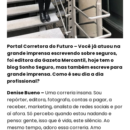
Portal Corretora do Futuro – Você já atuou na
grande imprensa escrevendo sobre seguros,
foi editora da Gazeta Mercantil, hoje tem o
blog Sonho Seguro, mas também escreve para
grande imprensa. Como é seu dia a dia
profissional?
Denise Bueno –
Uma correria insana. Sou
repórter, editora, fotografa, contas a pagar, a
receber, marketing, analista de redes sociais e por
aí afora. Só percebo quando estou nadando e
penso: gente, isso que é vida, este silêncio. Ao
mesmo tempo, adoro essa correria. Amo