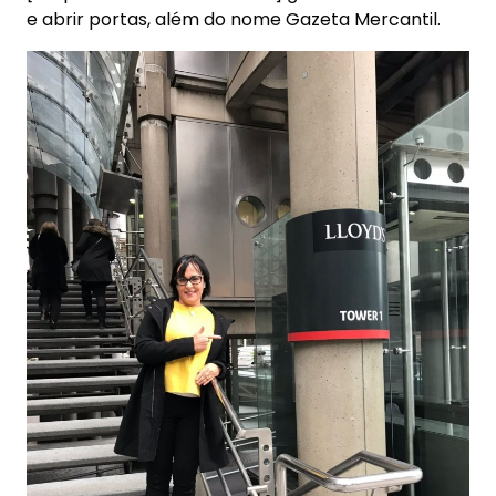
e abrir portas, além do nome Gazeta Mercantil.