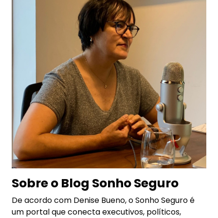
Sobre o Blog Sonho Seguro
De acordo com Denise Bueno, o Sonho Seguro é
um portal que conecta executivos, políticos,