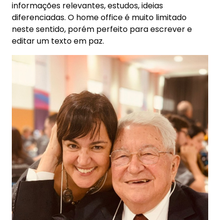
informações relevantes, estudos, ideias
diferenciadas. O home office é muito limitado
neste sentido, porém perfeito para escrever e
editar um texto em paz.