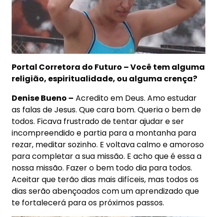
Portal Corretora do Futuro – Você tem alguma
religião, espiritualidade, ou alguma crença?
Denise Bueno –
Acredito em Deus. Amo estudar
as falas de Jesus. Que cara bom. Queria o bem de
todos. Ficava frustrado de tentar ajudar e ser
incompreendido e partia para a montanha para
rezar, meditar sozinho. E voltava calmo e amoroso
para completar a sua missão. E acho que é essa a
nossa missão. Fazer o bem todo dia para todos.
Aceitar que terão dias mais difíceis, mas todos os
dias serão abençoados com um aprendizado que
te fortalecerá para os próximos passos.