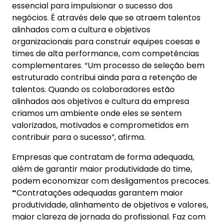
essencial para impulsionar o sucesso dos
negócios. É através dele que se atraem talentos
alinhados com a cultura e objetivos
organizacionais para construir equipes coesas e
times de alta performance, com competências
complementares. “Um processo de seleção bem
estruturado contribui ainda para a retenção de
talentos. Quando os colaboradores estão
alinhados aos objetivos e cultura da empresa
criamos um ambiente onde eles se sentem
valorizados, motivados e comprometidos em
contribuir para o sucesso”, afirma.
Empresas que contratam de forma adequada,
além de garantir maior produtividade do time,
podem economizar com desligamentos precoces.
“
Contratações adequadas garantem maior
produtividade, alinhamento de objetivos e valores,
maior clareza de jornada do profissional. Faz com