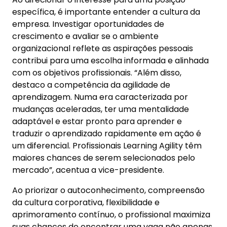
específica, é importante entender a cultura da
empresa. Investigar oportunidades de
crescimento e avaliar se o ambiente
organizacional reflete as aspirações pessoais
contribui para uma escolha informada e alinhada
com os objetivos profissionais. “Além disso,
destaco a competência da agilidade de
aprendizagem. Numa era caracterizada por
mudanças aceleradas, ter uma mentalidade
adaptável e estar pronto para aprender e
traduzir o aprendizado rapidamente em ação é
um diferencial. Profissionais Learning Agility têm
maiores chances de serem selecionados pelo
mercado”, acentua a vice-presidente.
Ao priorizar o autoconhecimento, compreensão
da cultura corporativa, flexibilidade e
aprimoramento contínuo, o profissional maximiza
suas chances de encontrar uma vaga não apenas