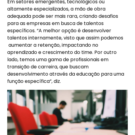
Em setores emergentes, tecnológicos ou
altamente especializados, a mão de obra
adequada pode ser mais rara, criando desafios
para as empresas em busca de talentos
específicos. “A melhor opção é desenvolver
talentos internamente, visto que assim podemos
aumentar a retenção, impactando no
aprendizado e crescimento do time. Por outro
lado, temos uma gama de profissionais em
transição de carreira, que buscam
desenvolvimento através da educação para uma
função específica”, diz.