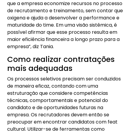
que a empresa economize recursos no processo
de recrutamento e treinamento, sem contar que
oxigena e ajuda a desenvolver a performance e
maturidade do time. Em uma visão sistêmica, é
possível afirmar que esse processo resulta em
maior eficiência financeira a longo prazo para a
empresa”, diz Tania.
Como realizar contratações
mais adequadas
Os processos seletivos precisam ser conduzidos
de maneira eficaz, contando com uma
estruturação que considere competências
técnicas, comportamentais e potencial do
candidato e de oportunidades futuras na
empresa. Os recrutadores devem então se
preocupar em encontrar candidatos com feat
cultural. Utilizar-se de ferramentas como