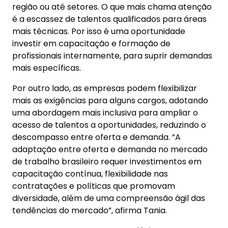
região ou até setores. O que mais chama atenção
é a escassez de talentos qualificados para áreas
mais técnicas. Por isso é uma oportunidade
investir em capacitação e formação de
profissionais internamente, para suprir demandas
mais específicas.
Por outro lado, as empresas podem flexibilizar
mais as exigências para alguns cargos, adotando
uma abordagem mais inclusiva para ampliar o
acesso de talentos a oportunidades, reduzindo o
descompasso entre oferta e demanda. ”A
adaptação entre oferta e demanda no mercado
de trabalho brasileiro requer investimentos em
capacitação contínua, flexibilidade nas
contratações e políticas que promovam
diversidade, além de uma compreensão ágil das
tendências do mercado”, afirma Tania.