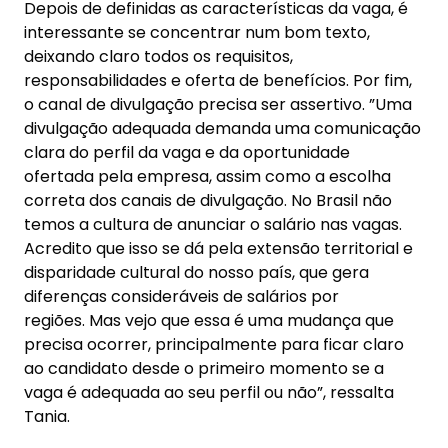
Depois de definidas as características da vaga, é
interessante se concentrar num bom texto,
deixando claro todos os requisitos,
responsabilidades e oferta de benefícios. Por fim,
o canal de divulgação precisa ser assertivo. ”Uma
divulgação adequada demanda uma comunicação
clara do perfil da vaga e da oportunidade
ofertada pela empresa, assim como a escolha
correta dos canais de divulgação. No Brasil não
temos a cultura de anunciar o salário nas vagas.
Acredito que isso se dá pela extensão territorial e
disparidade cultural do nosso país, que gera
diferenças consideráveis de salários por
regiões. Mas vejo que essa é uma mudança que
precisa ocorrer, principalmente para ficar claro
ao candidato desde o primeiro momento se a
vaga é adequada ao seu perfil ou não”, ressalta
Tania.