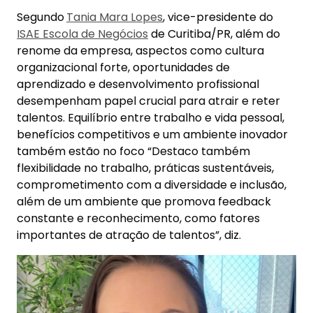
Segundo
Tania Mara Lopes
, vice-presidente do
ISAE Escola de Negócios
de Curitiba/PR, além do
renome da empresa, aspectos como cultura
organizacional forte, oportunidades de
aprendizado e desenvolvimento profissional
desempenham papel crucial para atrair e reter
talentos. Equilíbrio entre trabalho e vida pessoal,
benefícios competitivos e um ambiente inovador
também estão no foco “Destaco também
flexibilidade no trabalho, práticas sustentáveis,
comprometimento com a diversidade e inclusão,
além de um ambiente que promova feedback
constante e reconhecimento, como fatores
importantes de atração de talentos”, diz.