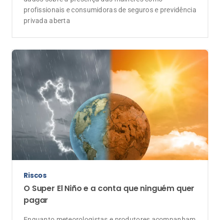
profissionais e consumidoras de seguros e previdência
privada aberta
Riscos
O Super El Niño e a conta que ninguém quer
pagar
Enquanto meteorologistas e produtores acompanham