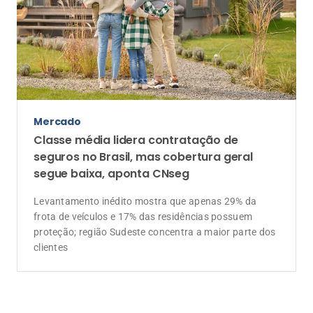
Mercado
Classe média lidera contratação de
seguros no Brasil, mas cobertura geral
segue baixa, aponta CNseg
Levantamento inédito mostra que apenas 29% da
frota de veículos e 17% das residências possuem
proteção; região Sudeste concentra a maior parte dos
clientes