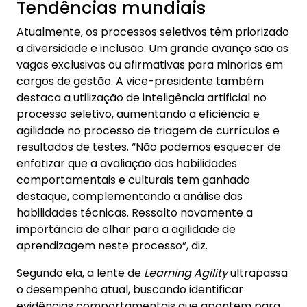
Tendências mundiais
Atualmente, os processos seletivos têm priorizado
a diversidade e inclusão. Um grande avanço são as
vagas exclusivas ou afirmativas para minorias em
cargos de gestão. A vice-presidente também
destaca a utilização de inteligência artificial no
processo seletivo, aumentando a eficiência e
agilidade no processo de triagem de currículos e
resultados de testes. “Não podemos esquecer de
enfatizar que a avaliação das habilidades
comportamentais e culturais tem ganhado
destaque, complementando a análise das
habilidades técnicas. Ressalto novamente a
importância de olhar para a agilidade de
aprendizagem neste processo”, diz.
Segundo ela, a lente de
Learning Agility
ultrapassa
o desempenho atual, buscando identificar
evidências comportamentais que apontem para