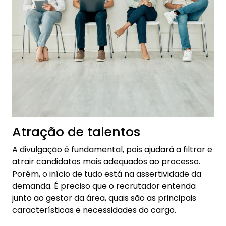
Atração de talentos
A divulgação é fundamental, pois ajudará a filtrar e
atrair candidatos mais adequados ao processo.
Porém, o início de tudo está na assertividade da
demanda. É preciso que o recrutador entenda
junto ao gestor da área, quais são as principais
características e necessidades do cargo.