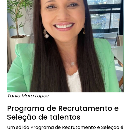
Tania Mara Lopes
Programa de Recrutamento e
Seleção de talentos
Um sólido Programa de Recrutamento e Seleção é