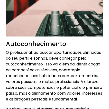
Autoconhecimento
O profissional, ao buscar oportunidades alinhadas
ao seu perfil e sonhos, deve começar pelo
autoconhecimento. Isso vai além da identificação
de competências técnicas, contempla
reconhecer suas habilidades comportamentais,
valores pessoais e metas profissionais. A clareza
sobre suas competências e potencial é o primeiro
passo, mas o alinhamento com valores, interesses
e aspirações pessoais é fundamental.
Ao direcionar o interesse para uma posição