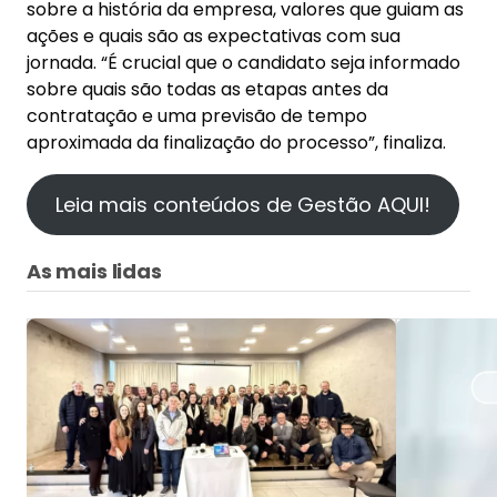
sobre a história da empresa, valores que guiam as
ações e quais são as expectativas com sua
jornada. “É crucial que o candidato seja informado
sobre quais são todas as etapas antes da
contratação e uma previsão de tempo
aproximada da finalização do processo”, finaliza.
Leia mais conteúdos de Gestão AQUI!
As mais lidas