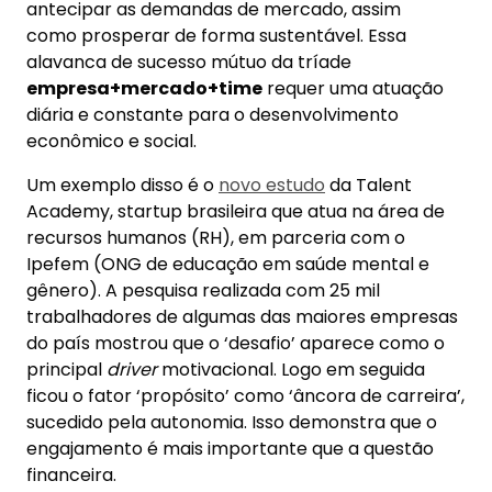
antecipar as demandas de mercado, assim
como prosperar de forma sustentável. Essa
alavanca de sucesso mútuo da tríade
empresa+mercado+time
requer uma atuação
diária e constante para o desenvolvimento
econômico e social.
Um exemplo disso é o
novo estudo
da Talent
Academy, startup brasileira que atua na área de
recursos humanos (RH), em parceria com o
Ipefem (ONG de educação em saúde mental e
gênero). A pesquisa realizada com 25 mil
trabalhadores de algumas das maiores empresas
do país mostrou que o ‘desafio’ aparece como o
principal
driver
motivacional. Logo em seguida
ficou o fator ‘propósito’ como ‘âncora de carreira’,
sucedido pela autonomia. Isso demonstra que o
engajamento é mais importante que a questão
financeira.