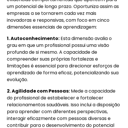
um potencial de longo prazo. Oportuniza assim as
empresas a se tornarem cada vez mais
inovadoras e responsivas, com foco em cinco
dimensões essenciais de aprendizagem:
1. Autoconhecimento:
Esta dimensão avalia o
grau em que um profissional possui uma visão
profunda de si mesmo. A capacidade de
compreender suas próprias fortalezas e
limitações é essencial para direcionar esforços de
aprendizado de forma eficaz, potencializando sua
evolução.
2. Agilidade com Pessoas:
Mede a capacidade
do profissional de estabelecer e fortalecer
relacionamentos saudáveis. Isso inclui a disposição
para aprender com diferentes perspectivas,
interagir eficazmente com pessoas diversas e
contribuir para o desenvolvimento do potencial