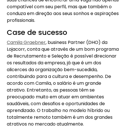
compatível com seu perfil, mas que também o
conduza em direção aos seus sonhos e aspirações
profissionais.
Case de sucesso
Camila Graebner
, business Partner (DHO) da
Lojacorr, conta que através de um bom programa
de Recrutamento e Seleção é possível direcionar
os resultados da empresa, já que é um dos
alicerces da organização bem-sucedida,
contribuindo para a cultura e desempenho. De
acordo com Camila, o salário é um grande
atrativo. Entretanto, as pessoas têm se
preocupado muito em atuar em ambientes
saudáveis, com desafios e oportunidades de
aprendizado. O trabalho no modelo híbrido ou
totalmente remoto também é um dos grandes
atrativos no mercado atualmente.