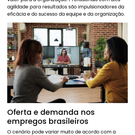
agilidade para resultados são impulsionadores da
eficácia e do sucesso da equipe e da organização.
Oferta e demanda nos
empregos brasileiros
O cenário pode variar muito de acordo com a