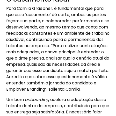
Para Camila Graebner, é fundamental que para
que esse ‘casamento’ dê certo, ambas as partes
façam sua parte, o colaborador performando e se
desenvolvendo, ao mesmo tempo que conta com
feedbacks constantes e um ambiente de trabalho
saudável, contribuindo para a permanência dos
talentos na empresa. “Para realizar contratações
mais adequadas, a chave principal é entender o
que o time precisa, analisar qual o cenário atual da
empresa, quais são as necessidades da área e
garantir que esse candidato seja o match perfeito.
Acredito que sobre esse questionamento é válido
entender também a jornada do candidato e
Employer Branding”, salienta Camila.
Um bom
onboarding
acelera a adaptação desse
talento dentro da empresa, contribuindo para que
sua entrega seja satisfatória. É necessário falar