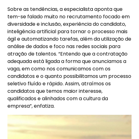
Sobre as tendências, a especialista aponta que
tem-se falado muito no recrutamento focado em
diversidade e inclusão, experiência do candidato,
inteligência artificial para tornar o processo mais
ágil e automatizando tarefas, além da utilização de
análise de dados e foco nas redes sociais para
atração de talentos. “Entendo que a contratação
adequada está ligada a forma que anunciamos a
vaga, em como nos comunicamos com os
candidatos e o quanto possibilitamos um processo
seletivo fluído e rápido. Assim, atraímos os
candidatos que temos maior interesse,
qualificados e alinhados com a cultura da
empresa”, enfatiza.