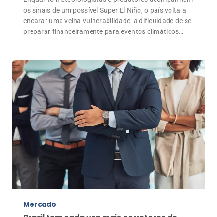
os sinais de um possível Super El Niño, o país volta a
encarar uma velha vulnerabilidade: a dificuldade de se
preparar financeiramente para eventos climáticos
extremos
Mercado