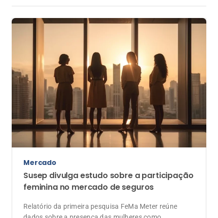
Mercado
Susep divulga estudo sobre a participação
feminina no mercado de seguros
Relatório da primeira pesquisa FeMa Meter reúne
dados sobre a presença das mulheres como