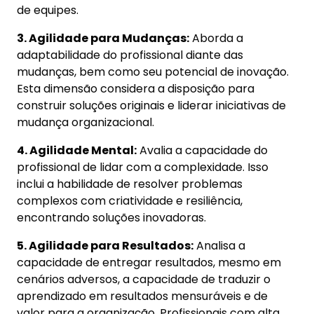
de equipes.
3. Agilidade para Mudanças:
Aborda a
adaptabilidade do profissional diante das
mudanças, bem como seu potencial de inovação.
Esta dimensão considera a disposição para
construir soluções originais e liderar iniciativas de
mudança organizacional.
4. Agilidade Mental:
Avalia a capacidade do
profissional de lidar com a complexidade. Isso
inclui a habilidade de resolver problemas
complexos com criatividade e resiliência,
encontrando soluções inovadoras.
5. Agilidade para Resultados:
Analisa a
capacidade de entregar resultados, mesmo em
cenários adversos, a capacidade de traduzir o
aprendizado em resultados mensuráveis e de
valor para a organização. Profissionais com alta