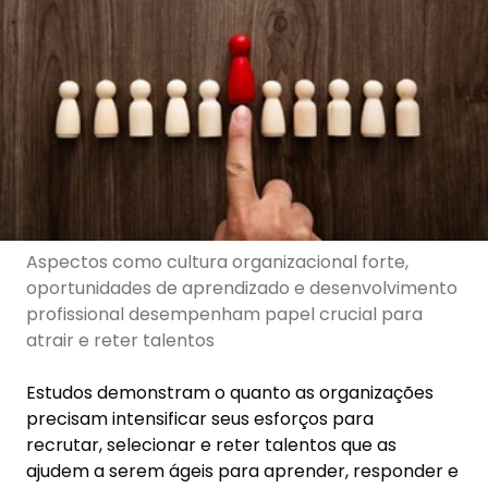
Aspectos como cultura organizacional forte,
oportunidades de aprendizado e desenvolvimento
profissional desempenham papel crucial para
atrair e reter talentos
Estudos demonstram o quanto as organizações
precisam intensificar seus esforços para
recrutar, selecionar e reter talentos que as
ajudem a serem ágeis para aprender, responder e