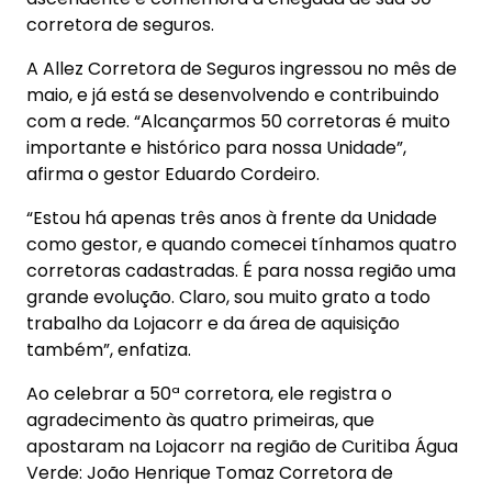
corretora de seguros.
A Allez Corretora de Seguros ingressou no mês de
maio, e já está se desenvolvendo e contribuindo
com a rede. “Alcançarmos 50 corretoras é muito
importante e histórico para nossa Unidade”,
afirma o gestor Eduardo Cordeiro.
“Estou há apenas três anos à frente da Unidade
como gestor, e quando comecei tínhamos quatro
corretoras cadastradas. É para nossa região uma
grande evolução. Claro, sou muito grato a todo
trabalho da Lojacorr e da área de aquisição
também”, enfatiza.
Ao celebrar a 50ª corretora, ele registra o
agradecimento às quatro primeiras, que
apostaram na Lojacorr na região de Curitiba Água
Verde: João Henrique Tomaz Corretora de