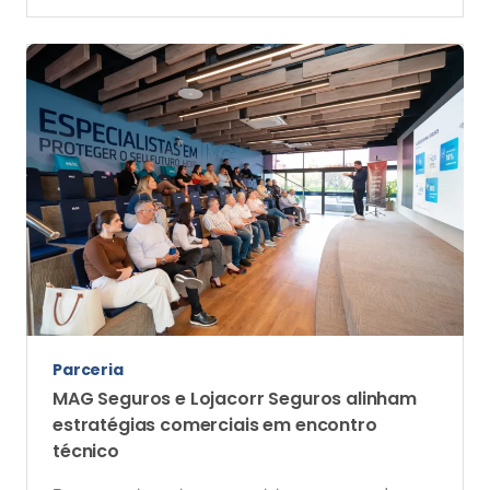
Parceria
MAG Seguros e Lojacorr Seguros alinham
estratégias comerciais em encontro
técnico