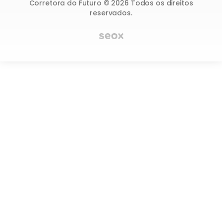
Corretora do Futuro © 2026 Todos os direitos
reservados.