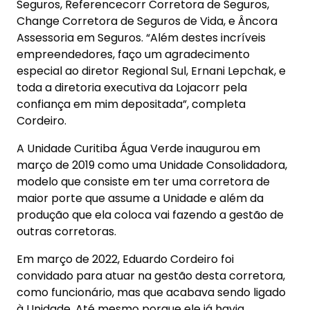
Seguros, Referencecorr Corretora de Seguros,
Change Corretora de Seguros de Vida, e Âncora
Assessoria em Seguros. “Além destes incríveis
empreendedores, faço um agradecimento
especial ao diretor Regional Sul, Ernani Lepchak, e
toda a diretoria executiva da Lojacorr pela
confiança em mim depositada”, completa
Cordeiro.
A Unidade Curitiba Água Verde inaugurou em
março de 2019 como uma Unidade Consolidadora,
modelo que consiste em ter uma corretora de
maior porte que assume a Unidade e além da
produção que ela coloca vai fazendo a gestão de
outras corretoras.
Em março de 2022, Eduardo Cordeiro foi
convidado para atuar na gestão desta corretora,
como funcionário, mas que acabava sendo ligado
à Unidade. Até mesmo porque ele já havia