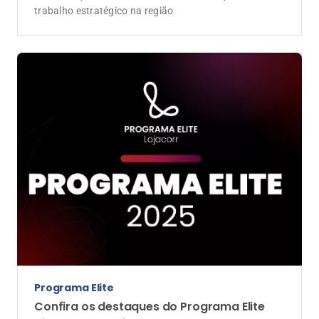
trabalho estratégico na região
Programa Elite
Confira os destaques do Programa Elite