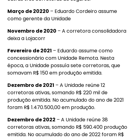
Março de 20220
– Eduardo Cordeiro assume
como gerente da Unidade
Novembro de 2020
– A corretora consolidadora
deixa a Lojacorr
Fevereiro de 2021
– Eduardo assume como
concessionário com Unidade Remota. Nesta
época, a Unidade possuía sete corretoras, que
somavam R$ 150 em produção emitida.
Dezembro de 2021
– A Unidade reúne 12
corretoras ativas, somando R$ 220 mil de
produção emitida. No acumulado do ano de 2021
foram R$ 1.470.500,00 em produção.
Dezembro de 2022
– A Unidade reúne 38
corretoras ativas, somando R$ 590.400 produção
emitida. No acumulado do ano de 2022 foram R$