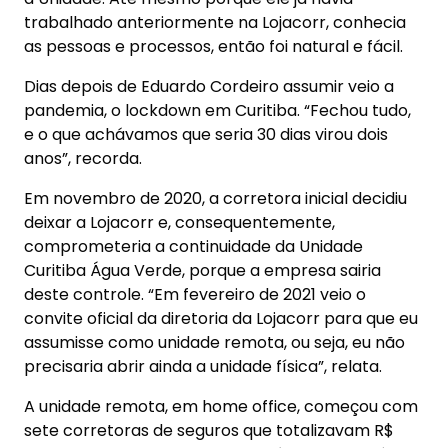
trabalhado anteriormente na Lojacorr, conhecia
as pessoas e processos, então foi natural e fácil.
Dias depois de Eduardo Cordeiro assumir veio a
pandemia, o lockdown em Curitiba. “Fechou tudo,
e o que achávamos que seria 30 dias virou dois
anos”, recorda.
Em novembro de 2020, a corretora inicial decidiu
deixar a Lojacorr e, consequentemente,
comprometeria a continuidade da Unidade
Curitiba Água Verde, porque a empresa sairia
deste controle. “Em fevereiro de 2021 veio o
convite oficial da diretoria da Lojacorr para que eu
assumisse como unidade remota, ou seja, eu não
precisaria abrir ainda a unidade física”, relata.
A unidade remota, em home office, começou com
sete corretoras de seguros que totalizavam R$