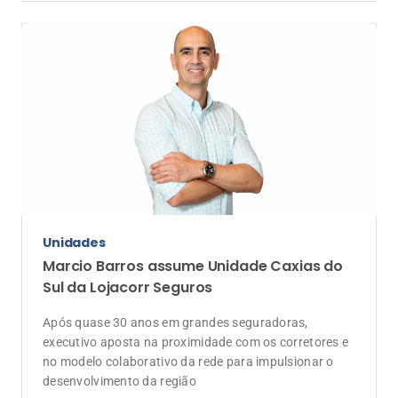
Unidades
Marcio Barros assume Unidade Caxias do
Sul da Lojacorr Seguros
Após quase 30 anos em grandes seguradoras,
executivo aposta na proximidade com os corretores e
no modelo colaborativo da rede para impulsionar o
desenvolvimento da região