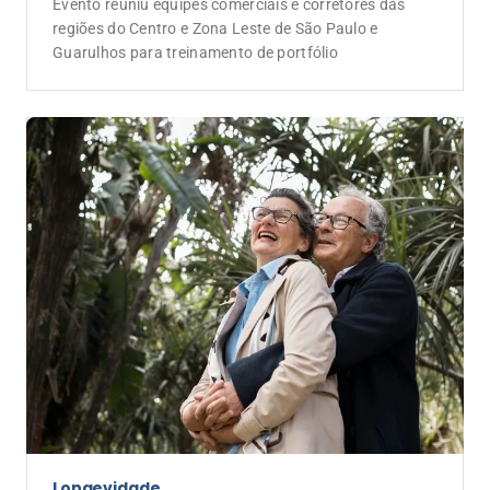
Evento reuniu equipes comerciais e corretores das
regiões do Centro e Zona Leste de São Paulo e
Guarulhos para treinamento de portfólio
Longevidade