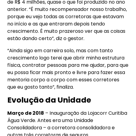
de R$ 4 milhões, quase o que foi produzido no ano
anterior. “É muito recompensador nosso trabalho,
porque eu vejo todas as corretoras que estavam
no início e as que entraram depois tendo
crescimento. É muito prazeroso ver que as coisas
estão dando certo”, diz o gestor.
“Ainda sigo em carreira solo, mas com tanto
crescimento logo terei que abrir minha estrutura
física, contratar pessoas para me ajudar, para que
eu possa ficar mais pronto e livre para fazer essa
mentoria corpo a corpo com esses corretores
que eu gosto tanto”, finaliza.
Evolução da Unidade
Março de 2018
– Inauguração da Lojacorr Curitiba
Água Verde. Antes era uma Unidade
Consolidadora – a corretora consolidadora e
outras três corretoras de seguros.