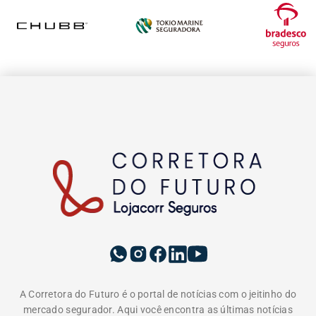
A Corretora do Futuro é o portal de notícias com o jeitinho do
mercado segurador. Aqui você encontra as últimas notícias