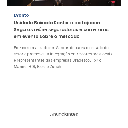
Evento
Unidade Baixada Santista da Lojacorr
Seguros reúne seguradoras e corretoras
em evento sobre o mercado
Encontro realizado em Santos debateu o cenário do
setor e promoveu a integração entre corretores locais
e representantes das empresas Bradesco, Tokio
Marine, HDI, Ezze e Zurich
Anunciantes