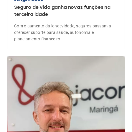
Seguro de Vida ganha novas funções na
terceira idade
Com o aumento da longevidade, seguros passam a
oferecer suporte para saúde, autonomia e
planejamento financeiro