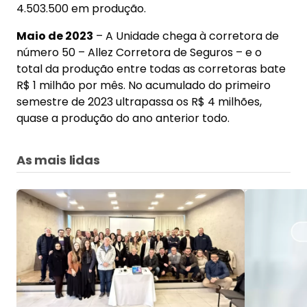
4.503.500 em produção.
Maio de 2023
– A Unidade chega à corretora de
número 50 – Allez Corretora de Seguros – e o
total da produção entre todas as corretoras bate
R$ 1 milhão por mês. No acumulado do primeiro
semestre de 2023 ultrapassa os R$ 4 milhões,
quase a produção do ano anterior todo.
As mais lidas