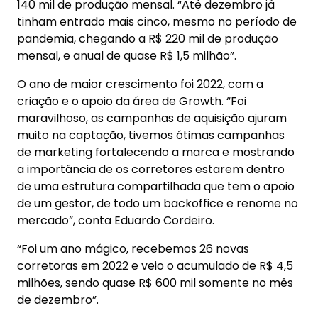
140 mil de produção mensal. “Até dezembro já
tinham entrado mais cinco, mesmo no período de
pandemia, chegando a R$ 220 mil de produção
mensal, e anual de quase R$ 1,5 milhão”.
O ano de maior crescimento foi 2022, com a
criação e o apoio da área de Growth. “Foi
maravilhoso, as campanhas de aquisição ajuram
muito na captação, tivemos ótimas campanhas
de marketing fortalecendo a marca e mostrando
a importância de os corretores estarem dentro
de uma estrutura compartilhada que tem o apoio
de um gestor, de todo um backoffice e renome no
mercado”, conta Eduardo Cordeiro.
“Foi um ano mágico, recebemos 26 novas
corretoras em 2022 e veio o acumulado de R$ 4,5
milhões, sendo quase R$ 600 mil somente no mês
de dezembro”.