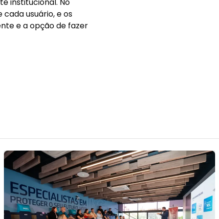
e institucional. No
 cada usuário, e os
nte e a opção de fazer