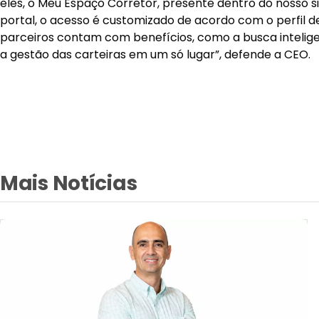
eles, o Meu Espaço Corretor, presente dentro do nosso sit
portal, o acesso é customizado de acordo com o perfil de
parceiros contam com benefícios, como a busca intelige
a gestão das carteiras em um só lugar”, defende a CEO.
Mais Notícias