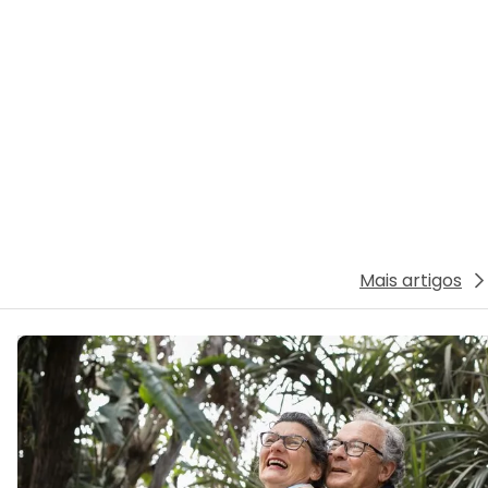
Mais artigos