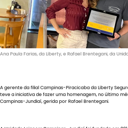
Ana Paula Farias, da Liberty, e Rafael Brentegani, da Unid
A gerente da filial Campinas-Piracicaba da Liberty Seguro
teve a iniciativa de fazer uma homenagem, no último mês
Campinas-Jundiaí, gerida por Rafael Brentegani.