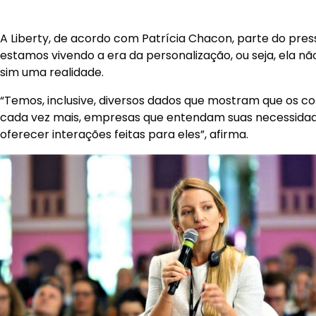
A Liberty, de acordo com Patrícia Chacon, parte do pre
estamos vivendo a era da personalização, ou seja, ela n
sim uma realidade.
“Temos, inclusive, diversos dados que mostram que os 
cada vez mais, empresas que entendam suas necessida
oferecer interações feitas para eles”, afirma.