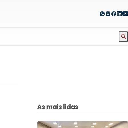
As mais lidas