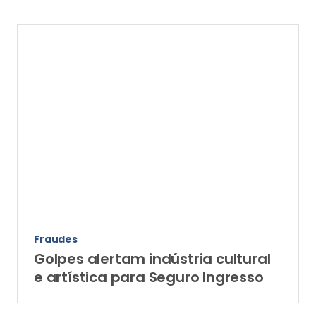
Fraudes
Golpes alertam indústria cultural
e artística para Seguro Ingresso
As mais lidas