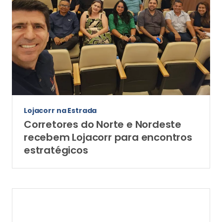
Lojacorr na Estrada
Corretores do Norte e Nordeste
recebem Lojacorr para encontros
estratégicos