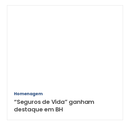
Homenagem
“Seguros de Vida” ganham
destaque em BH