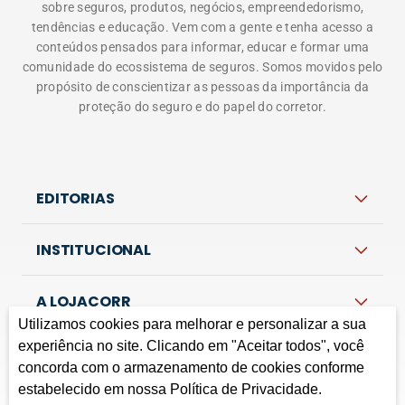
EDITORIAS
INSTITUCIONAL
A LOJACORR
Política de privacidade
Termos de Uso
Fale Conosco
Corretora do Futuro © 2026 Todos os direitos
reservados.
Utilizamos cookies para melhorar e personalizar a sua
experiência no site. Clicando em "Aceitar todos", você
concorda com o armazenamento de cookies conforme
estabelecido em nossa Política de Privacidade.