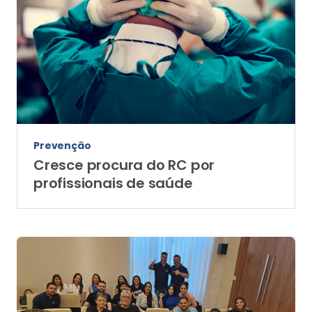
Prevenção
Cresce procura do RC por
profissionais de saúde