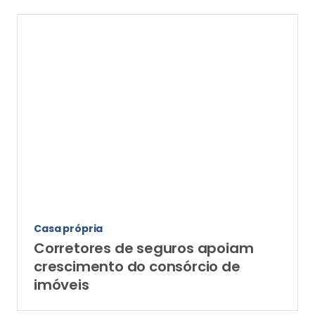
Casa própria
Corretores de seguros apoiam
crescimento do consórcio de
imóveis