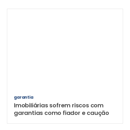
garantia
Imobiliárias sofrem riscos com
garantias como fiador e caução