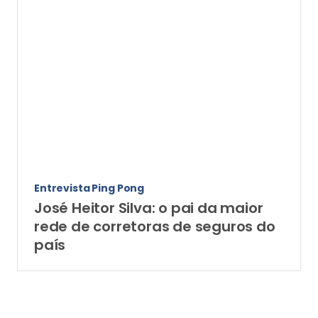
Entrevista Ping Pong
José Heitor Silva: o pai da maior
rede de corretoras de seguros do
país