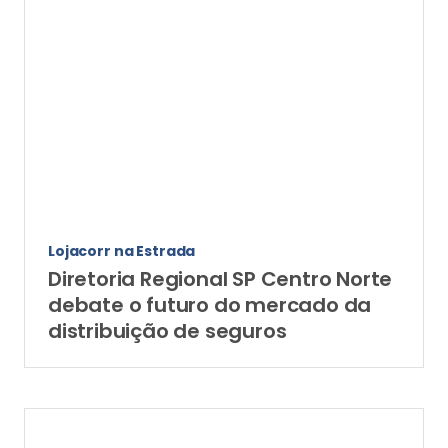
Lojacorr na Estrada
Diretoria Regional SP Centro Norte
debate o futuro do mercado da
distribuição de seguros