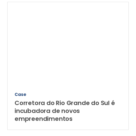
Case
Corretora do Rio Grande do Sul é
incubadora de novos
empreendimentos