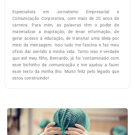
Especialista em Jornalismo Empresarial e
Comunicação Corporativa, com mais de 20 anos de
carreira. Para mim, as palavras têm o poder de
materializar a inspiração, de levar informação, de
gerar acesso à educação, de transitar uma ideia por
meio da mensagem. Isso tudo me fascina e faz meu
ofício dar sentido à minha vida. Tanto isso é verdade
que até meu filho, Bernardo, já foi 'contaminado' com
esse bichinho da comunicação e me ajudou a fazer
esse texto da minha Bio. Muito feliz pelo legado que
estou construindo!