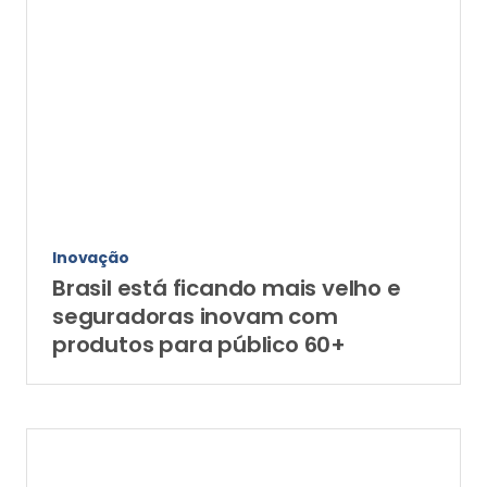
Inovação
Brasil está ficando mais velho e
seguradoras inovam com
produtos para público 60+