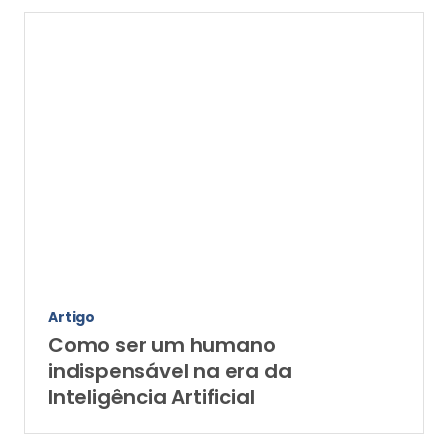
Artigo
Como ser um humano
indispensável na era da
Inteligência Artificial