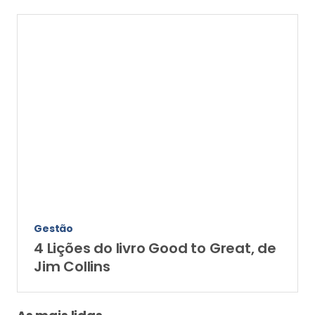
Gestão
4 Lições do livro Good to Great, de
Jim Collins