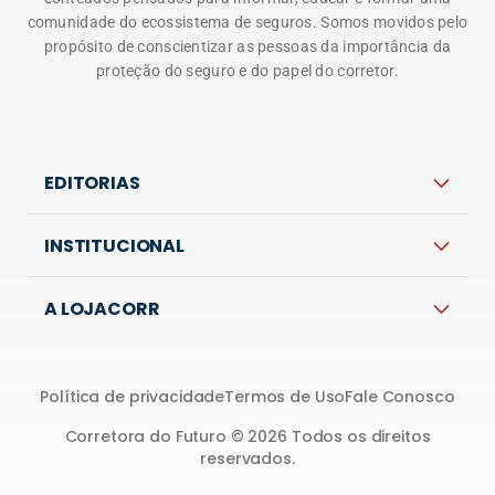
comunidade do ecossistema de seguros. Somos movidos pelo
propósito de conscientizar as pessoas da importância da
proteção do seguro e do papel do corretor.
EDITORIAS
INSTITUCIONAL
A LOJACORR
Política de privacidade
Termos de Uso
Fale Conosco
Corretora do Futuro © 2026 Todos os direitos
reservados.