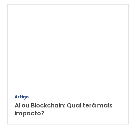
Artigo
AI ou Blockchain: Qual terá mais
impacto?