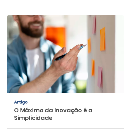
Artigo
O Máximo da Inovação é a
Simplicidade