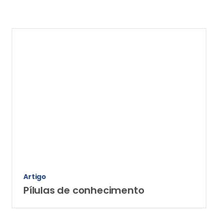
Artigo
Pílulas de conhecimento