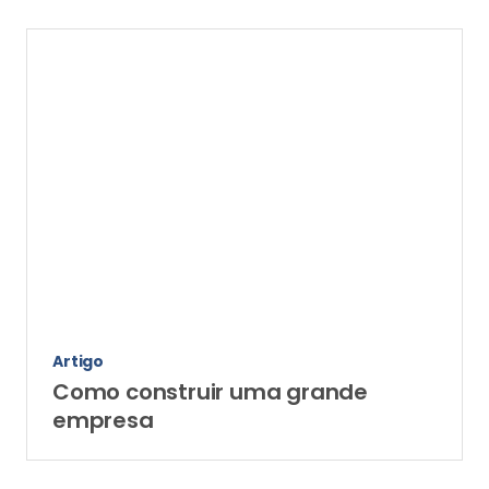
Artigo
Como construir uma grande
empresa