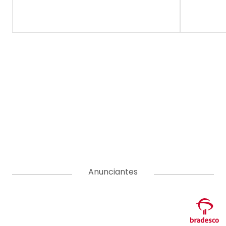
Anunciantes