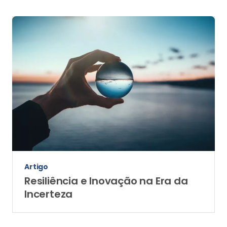
Artigo
Resiliência e Inovação na Era da
Incerteza