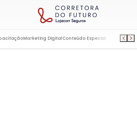
pacitação
Marketing Digital
Conteúdo Especial