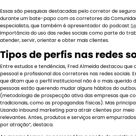
Essas são pesquisas destacadas pelo corretor de seguros
durante um bate-papo com os corretores da Comunidad
especialista, que também é apresentador do podcast
Se
importância do uso das redes sociais como parte do tra
atender, servir, orientar e obter mais clientes.
Tipos de perfis nas redes s
Entre estudos e tendências, Fred Almeida destacou que o
pessoal e profissional dos corretores nas redes sociais. 
que ditam que o perfil institucional não é o mais querido d
pessoas estão querendo mudar alguns hábitos do outbo
(metodologia de prospecção ativa das empresas que c
tradicionais, como as propagandas físicas). Mas principa
Usando inbound marketing para atrair clientes por meio
relevantes. Antes, produtos e serviços eram empurrados
por atração”, destaca.