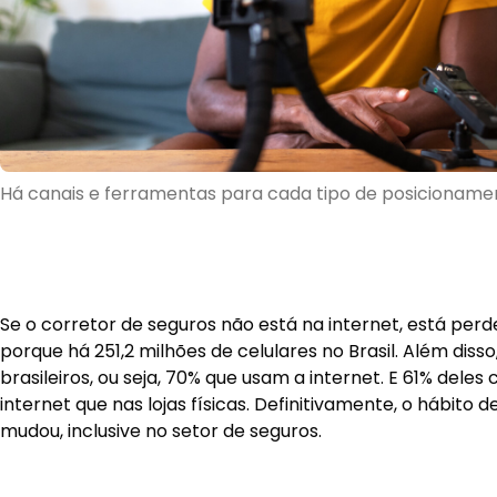
Há canais e ferramentas para cada tipo de posicioname
Se o corretor de seguros não está na internet, está perd
porque há 251,2 milhões de celulares no Brasil. Além disso
brasileiros, ou seja, 70% que usam a internet. E 61% del
internet que nas lojas físicas. Definitivamente, o hábito 
mudou, inclusive no setor de seguros.